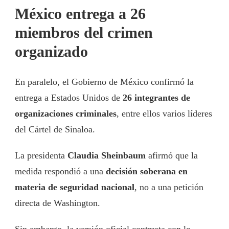
México entrega a 26
miembros del crimen
organizado
En paralelo, el Gobierno de México confirmó la
entrega a Estados Unidos de
26 integrantes de
organizaciones criminales
, entre ellos varios líderes
del Cártel de Sinaloa.
La presidenta
Claudia Sheinbaum
afirmó que la
medida respondió a una
decisión soberana en
materia de seguridad nacional
, no a una petición
directa de Washington.
Sin embargo, la versión oficial contrasta con lo