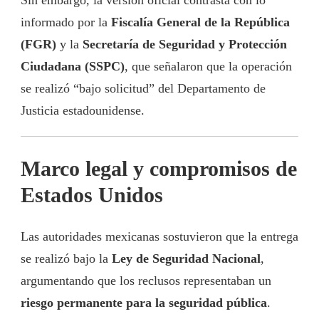
informado por la
Fiscalía General de la República
(FGR)
y la
Secretaría de Seguridad y Protección
Ciudadana (SSPC)
, que señalaron que la operación
se realizó “bajo solicitud” del Departamento de
Justicia estadounidense.
Marco legal y compromisos de
Estados Unidos
Las autoridades mexicanas sostuvieron que la entrega
se realizó bajo la
Ley de Seguridad Nacional
,
argumentando que los reclusos representaban un
riesgo permanente para la seguridad pública
.