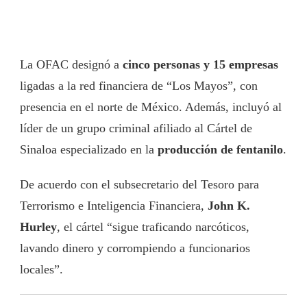
La OFAC designó a
cinco personas y 15 empresas
ligadas a la red financiera de “Los Mayos”, con
presencia en el norte de México. Además, incluyó al
líder de un grupo criminal afiliado al Cártel de
Sinaloa especializado en la
producción de fentanilo
.
De acuerdo con el subsecretario del Tesoro para
Terrorismo e Inteligencia Financiera,
John K.
Hurley
, el cártel “sigue traficando narcóticos,
lavando dinero y corrompiendo a funcionarios
locales”.