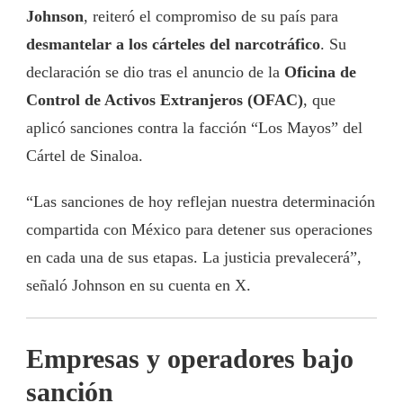
Johnson
, reiteró el compromiso de su país para
desmantelar a los cárteles del narcotráfico
. Su
declaración se dio tras el anuncio de la
Oficina de
Control de Activos Extranjeros (OFAC)
, que
aplicó sanciones contra la facción “Los Mayos” del
Cártel de Sinaloa.
“Las sanciones de hoy reflejan nuestra determinación
compartida con México para detener sus operaciones
en cada una de sus etapas. La justicia prevalecerá”,
señaló Johnson en su cuenta en X.
Empresas y operadores bajo
sanción