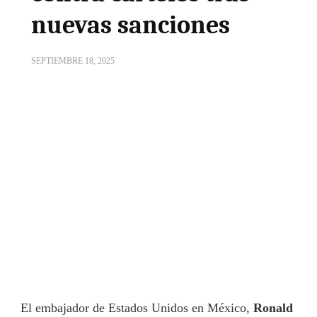
nuevas sanciones
SEPTIEMBRE 18, 2025
El embajador de Estados Unidos en México,
Ronald