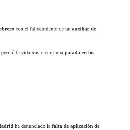
febrero
con el fallecimiento de un
auxiliar de
, perdió la vida tras recibir una
patada en los
Madrid
ha denunciado la
falta de aplicación de