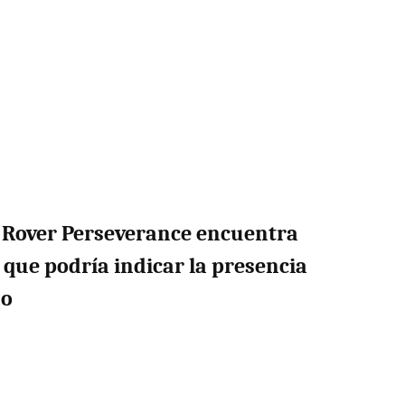
 Rover Perseverance encuentra
que podría indicar la presencia
do