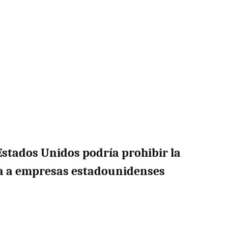
Estados Unidos podría prohibir la
da a empresas estadounidenses