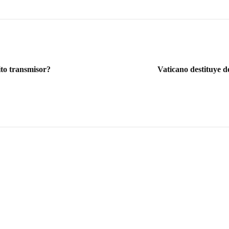
to transmisor?
Vaticano destituye d