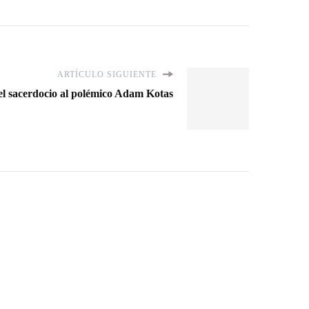
ARTÍCULO SIGUIENTE
el sacerdocio al polémico Adam Kotas