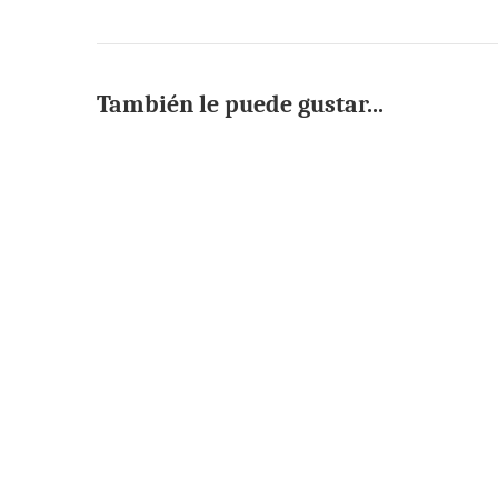
También le puede gustar...