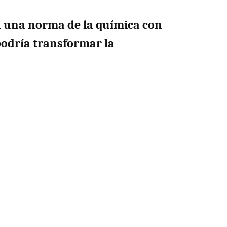
an una norma de la química con
odría transformar la