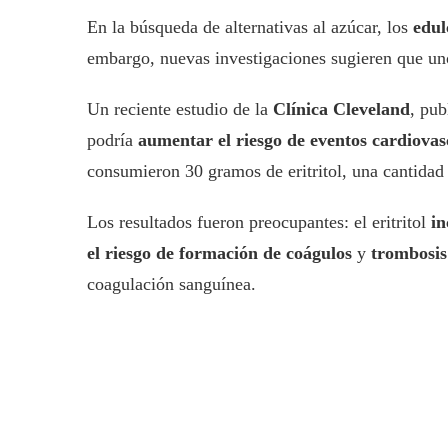
En la búsqueda de alternativas al azúcar, los
edul
embargo, nuevas investigaciones sugieren que un
Un reciente estudio de la
Clínica Cleveland
, pub
podría
aumentar el riesgo de eventos cardiovas
consumieron 30 gramos de eritritol, una cantidad 
Los resultados fueron preocupantes: el eritritol
in
el riesgo de formación de coágulos
y
trombosis
coagulación sanguínea.