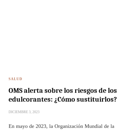
SALUD
OMS alerta sobre los riesgos de los
edulcorantes: ¿Cómo sustituirlos?
DICIEMBRE 3, 2023
En mayo de 2023, la Organización Mundial de la