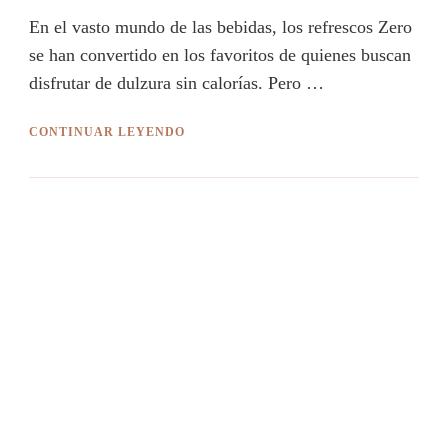
En el vasto mundo de las bebidas, los refrescos Zero
se han convertido en los favoritos de quienes buscan
disfrutar de dulzura sin calorías. Pero …
CONTINUAR LEYENDO