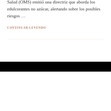
Salud (OMS) emitió una directriz que aborda los
edulcorantes no azúcar, alertando sobre los posibles
riesgos …
CONTINUAR LEYENDO