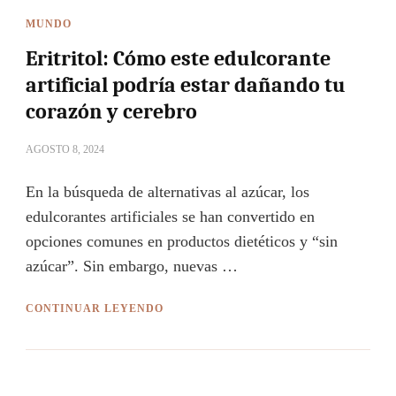
MUNDO
Eritritol: Cómo este edulcorante
artificial podría estar dañando tu
corazón y cerebro
AGOSTO 8, 2024
En la búsqueda de alternativas al azúcar, los
edulcorantes artificiales se han convertido en
opciones comunes en productos dietéticos y “sin
azúcar”. Sin embargo, nuevas …
CONTINUAR LEYENDO