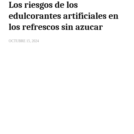
Los riesgos de los
edulcorantes artificiales en
los refrescos sin azucar
OCTUBRE 15, 2024