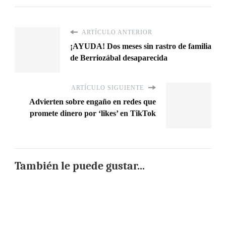
ARTÍCULO ANTERIOR
¡AYUDA! Dos meses sin rastro de familia
de Berriozábal desaparecida
ARTÍCULO SIGUIENTE
Advierten sobre engaño en redes que
promete dinero por ‘likes’ en TikTok
También le puede gustar...