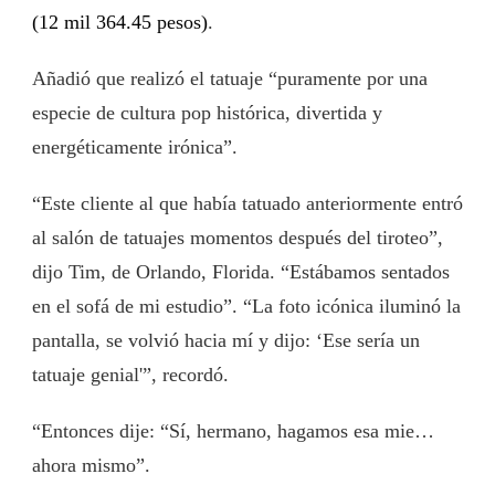
(12 mil 364.45 pesos)
.
Añadió que realizó el tatuaje “puramente por una
especie de cultura pop histórica, divertida y
energéticamente irónica”.
“Este cliente al que había tatuado anteriormente entró
al salón de tatuajes momentos después del tiroteo”,
dijo Tim, de Orlando, Florida. “Estábamos sentados
en el sofá de mi estudio”. “La foto icónica iluminó la
pantalla, se volvió hacia mí y dijo: ‘Ese sería un
tatuaje genial'”, recordó.
“Entonces dije: “Sí, hermano, hagamos esa mie…
ahora mismo”.