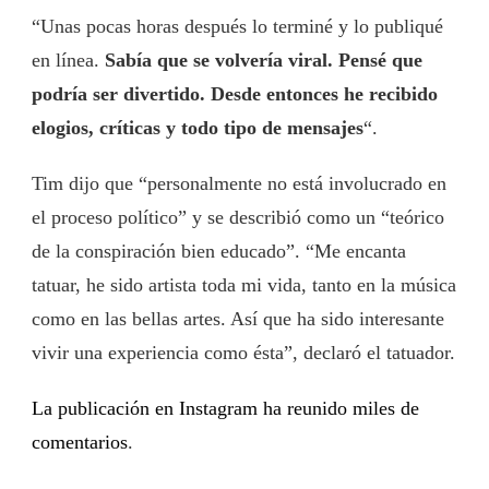
“Unas pocas horas después lo terminé y lo publiqué
en línea.
Sabía que se volvería viral. Pensé que
podría ser divertido. Desde entonces he recibido
elogios, críticas y todo tipo de mensajes
“.
Tim dijo que “personalmente no está involucrado en
el proceso político” y se describió como un “teórico
de la conspiración bien educado”. “Me encanta
tatuar, he sido artista toda mi vida, tanto en la música
como en las bellas artes. Así que ha sido interesante
vivir una experiencia como ésta”, declaró el tatuador.
La publicación en Instagram ha reunido miles de
comentarios
.