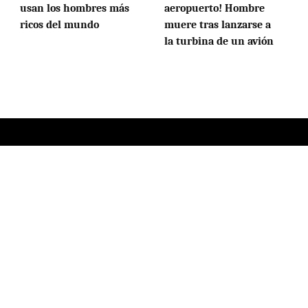
usan los hombres más
aeropuerto! Hombre
ricos del mundo
muere tras lanzarse a
la turbina de un avión