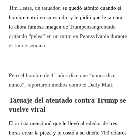
Tim Lease, un tatuador,
se quedó atónito cuando el
hombre entró en su estudio y le pidió que le tatuara
la ahora famosa imagen de Trump
ensangrentado
gritando “pelea” en un mitin en Pennsylvania durante
el fin de semana.
Pero el hombre de 41 años dice que “nunca dice
nunca”, reportaron medios como el Daily Mail.
Tatuaje del atentado contra Trump se
vuelve viral
El artista mencionó que le llevó alrededor de tres
horas crear la pieza y le costó a su dueño 700 dólares