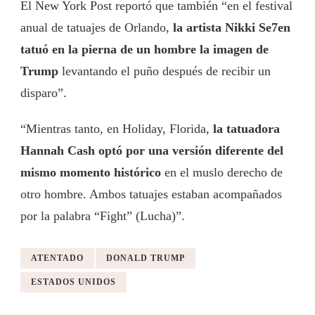
El New York Post reportó que también “en el festival
anual de tatuajes de Orlando,
la artista Nikki Se7en
tatuó en la pierna de un hombre la imagen de
Trump
levantando el puño después de recibir un
disparo”.
“Mientras tanto, en Holiday, Florida,
la tatuadora
Hannah Cash optó por una versión diferente del
mismo momento histórico
en el muslo derecho de
otro hombre. Ambos tatuajes estaban acompañados
por la palabra “Fight” (Lucha)”.
ATENTADO
DONALD TRUMP
ESTADOS UNIDOS