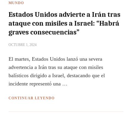
MUNDO
Estados Unidos advierte a Irán tras
ataque con misiles a Israel: “Habrá
graves consecuencias”
OCTUBRE 1, 2024
El martes, Estados Unidos lanzó una severa
advertencia a Irán tras su ataque con misiles
balísticos dirigido a Israel, destacando que el
incidente representó una …
CONTINUAR LEYENDO