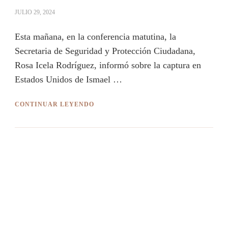
JULIO 29, 2024
Esta mañana, en la conferencia matutina, la
Secretaria de Seguridad y Protección Ciudadana,
Rosa Icela Rodríguez, informó sobre la captura en
Estados Unidos de Ismael …
CONTINUAR LEYENDO