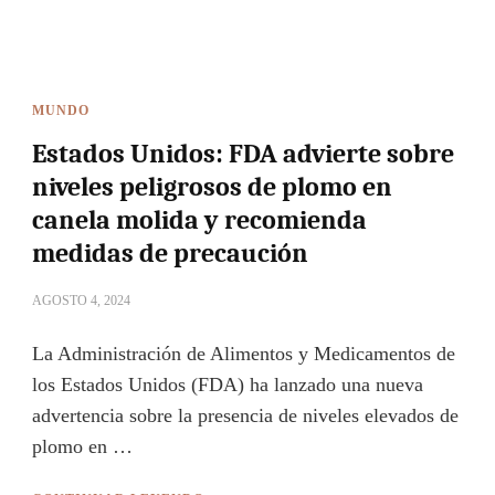
MUNDO
Estados Unidos: FDA advierte sobre
niveles peligrosos de plomo en
canela molida y recomienda
medidas de precaución
AGOSTO 4, 2024
La Administración de Alimentos y Medicamentos de
los Estados Unidos (FDA) ha lanzado una nueva
advertencia sobre la presencia de niveles elevados de
plomo en …