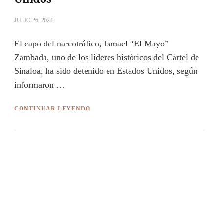
JULIO 26, 2024
El capo del narcotráfico, Ismael “El Mayo”
Zambada, uno de los líderes históricos del Cártel de
Sinaloa, ha sido detenido en Estados Unidos, según
informaron …
CONTINUAR LEYENDO