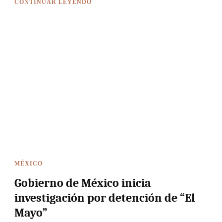
CONTINUAR LEYENDO
MÉXICO
Gobierno de México inicia
investigación por detención de “El
Mayo”