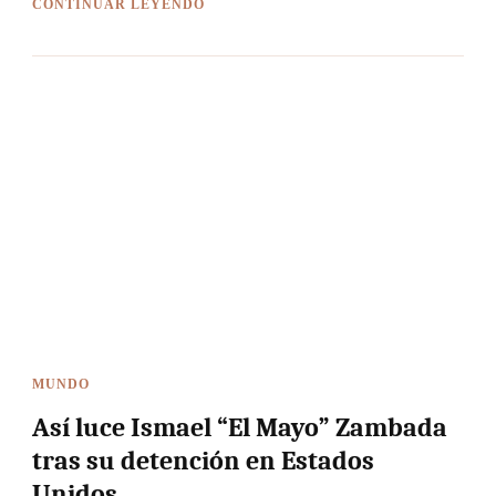
CONTINUAR LEYENDO
MUNDO
Así luce Ismael “El Mayo” Zambada
tras su detención en Estados
Unidos