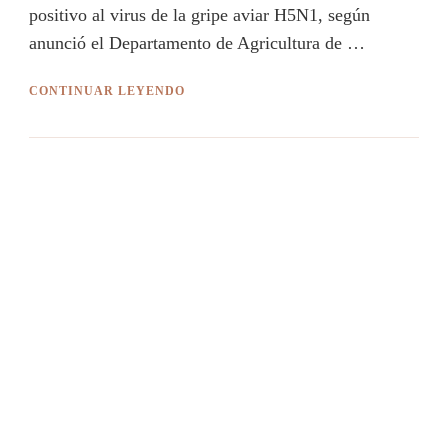
positivo al virus de la gripe aviar H5N1, según
anunció el Departamento de Agricultura de …
CONTINUAR LEYENDO