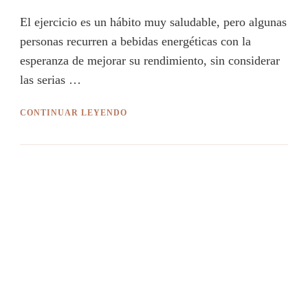
El ejercicio es un hábito muy saludable, pero algunas
personas recurren a bebidas energéticas con la
esperanza de mejorar su rendimiento, sin considerar
las serias …
CONTINUAR LEYENDO