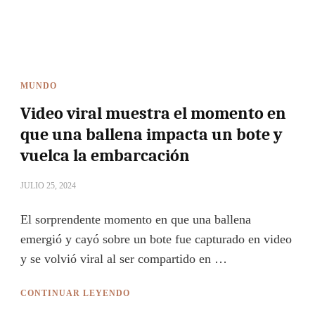
MUNDO
Video viral muestra el momento en
que una ballena impacta un bote y
vuelca la embarcación
JULIO 25, 2024
El sorprendente momento en que una ballena
emergió y cayó sobre un bote fue capturado en video
y se volvió viral al ser compartido en …
CONTINUAR LEYENDO