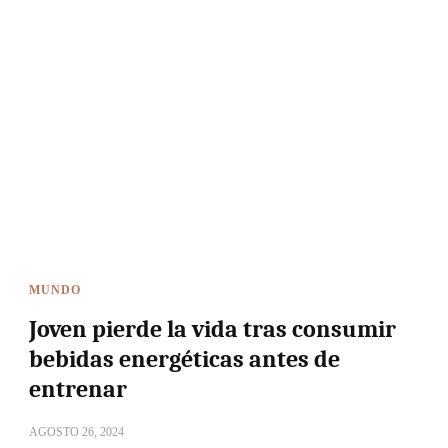
MUNDO
Joven pierde la vida tras consumir
bebidas energéticas antes de
entrenar
AGOSTO 26, 2024