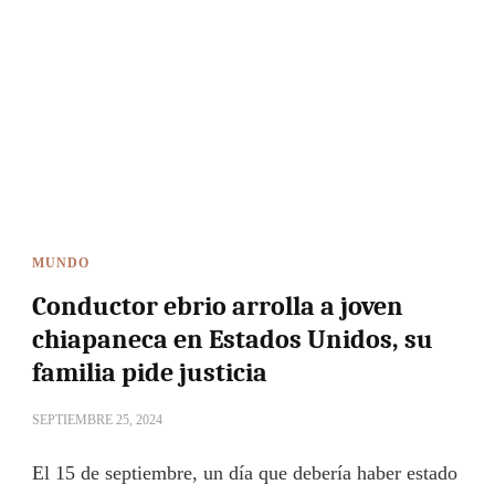
MUNDO
Conductor ebrio arrolla a joven
chiapaneca en Estados Unidos, su
familia pide justicia
SEPTIEMBRE 25, 2024
El 15 de septiembre, un día que debería haber estado