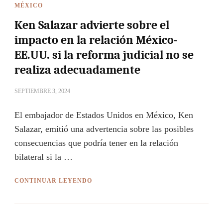
MÉXICO
Ken Salazar advierte sobre el
impacto en la relación México-
EE.UU. si la reforma judicial no se
realiza adecuadamente
SEPTIEMBRE 3, 2024
El embajador de Estados Unidos en México, Ken
Salazar, emitió una advertencia sobre las posibles
consecuencias que podría tener en la relación
bilateral si la …
CONTINUAR LEYENDO