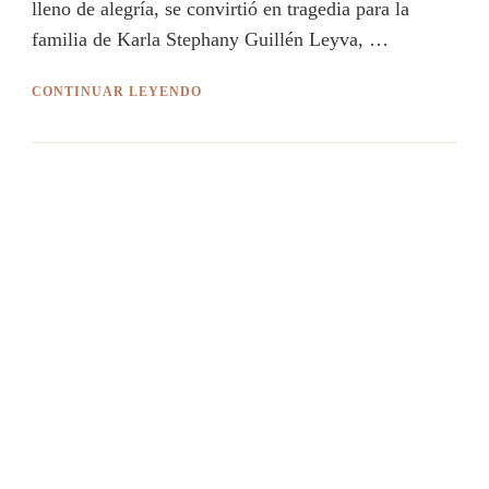
lleno de alegría, se convirtió en tragedia para la
familia de Karla Stephany Guillén Leyva, …
CONTINUAR LEYENDO