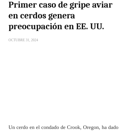
Primer caso de gripe aviar
en cerdos genera
preocupación en EE. UU.
OCTUBRE 31, 2024
Un cerdo en el condado de Crook, Oregon, ha dado