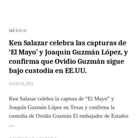
MÉXICO
Ken Salazar celebra las capturas de
‘El Mayo’ y Joaquín Guzmán López, y
confirma que Ovidio Guzmán sigue
bajo custodia en EE.UU.
JULIO 26, 2024
Ken Salazar celebra la captura de “El Mayo” y
Joaquín Guzmán López en Texas y confirma la
custodia de Ovidio Guzmán El embajador de Estados
…