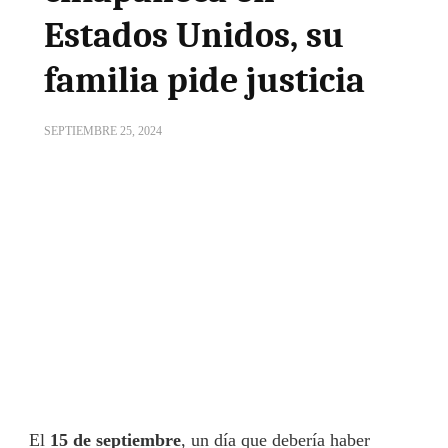
Estados Unidos, su
familia pide justicia
SEPTIEMBRE 25, 2024
El
15 de septiembre
, un día que debería haber