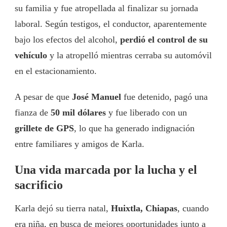
su familia y fue atropellada al finalizar su jornada
laboral. Según testigos, el conductor, aparentemente
bajo los efectos del alcohol,
perdió el control de su
vehículo
y la atropelló mientras cerraba su automóvil
en el estacionamiento.
A pesar de que
José Manuel
fue detenido, pagó una
fianza de
50 mil dólares
y fue liberado con un
grillete de GPS
, lo que ha generado indignación
entre familiares y amigos de Karla.
Una vida marcada por la lucha y el
sacrificio
Karla dejó su tierra natal,
Huixtla, Chiapas
, cuando
era niña, en busca de mejores oportunidades junto a