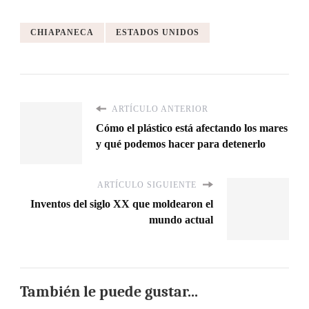
CHIAPANECA
ESTADOS UNIDOS
ARTÍCULO ANTERIOR
Cómo el plástico está afectando los mares
y qué podemos hacer para detenerlo
ARTÍCULO SIGUIENTE
Inventos del siglo XX que moldearon el
mundo actual
También le puede gustar...