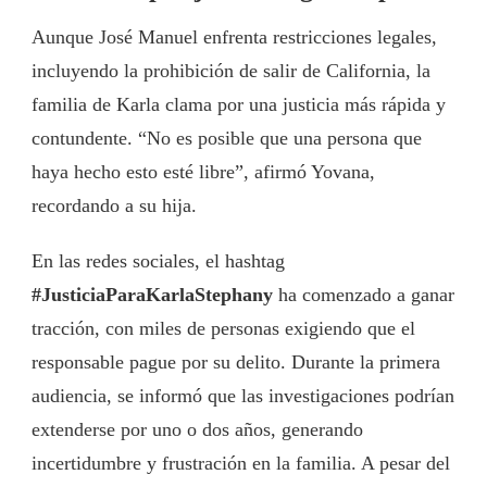
Aunque José Manuel enfrenta restricciones legales,
incluyendo la prohibición de salir de California, la
familia de Karla clama por una justicia más rápida y
contundente. “No es posible que una persona que
haya hecho esto esté libre”, afirmó Yovana,
recordando a su hija.
En las redes sociales, el hashtag
#JusticiaParaKarlaStephany
ha comenzado a ganar
tracción, con miles de personas exigiendo que el
responsable pague por su delito. Durante la primera
audiencia, se informó que las investigaciones podrían
extenderse por uno o dos años, generando
incertidumbre y frustración en la familia. A pesar del