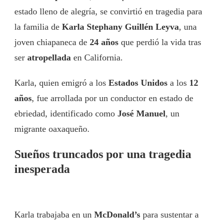
estado lleno de alegría, se convirtió en tragedia para
la familia de
Karla Stephany Guillén Leyva
, una
joven chiapaneca de
24 años
que perdió la vida tras
ser
atropellada
en California.
Karla, quien emigró a los
Estados Unidos
a los
12
años
, fue arrollada por un conductor en estado de
ebriedad, identificado como
José Manuel
, un
migrante oaxaqueño.
Sueños truncados por una tragedia
inesperada
Karla trabajaba en un
McDonald’s
para sustentar a