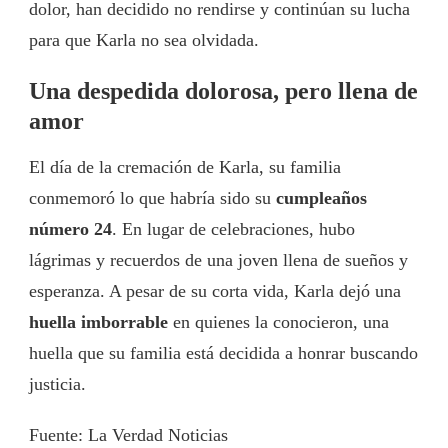
dolor, han decidido no rendirse y continúan su lucha
para que Karla no sea olvidada.
Una despedida dolorosa, pero llena de
amor
El día de la cremación de Karla, su familia
conmemoró lo que habría sido su
cumpleaños
número 24
. En lugar de celebraciones, hubo
lágrimas y recuerdos de una joven llena de sueños y
esperanza. A pesar de su corta vida, Karla dejó una
huella imborrable
en quienes la conocieron, una
huella que su familia está decidida a honrar buscando
justicia.
Fuente: La Verdad Noticias