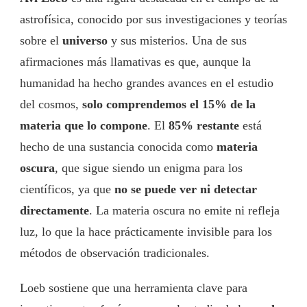
astrofísica, conocido por sus investigaciones y teorías
sobre el
universo
y sus misterios. Una de sus
afirmaciones más llamativas es que, aunque la
humanidad ha hecho grandes avances en el estudio
del cosmos,
solo comprendemos el 15% de la
materia que lo compone
. El
85% restante
está
hecho de una sustancia conocida como
materia
oscura
, que sigue siendo un enigma para los
científicos, ya que
no se puede ver ni detectar
directamente
. La materia oscura no emite ni refleja
luz, lo que la hace prácticamente invisible para los
métodos de observación tradicionales.
Loeb sostiene que una herramienta clave para