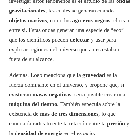
investigar estos fenómenos es el estudio de las
ondas
gravitacionales
, las cuales se generan cuando
objetos masivos
, como los
agujeros negros
, chocan
entre sí. Estas ondas generan una especie de “eco”
que los científicos pueden
detectar
y usar para
explorar regiones del universo que antes estaban
fuera de su alcance.
Además, Loeb menciona que la
gravedad
es la
fuerza dominante en el universo, y propone que, si
existieran
masas negativas
, sería posible crear una
máquina del tiempo
. También especula sobre la
existencia de
más de tres dimensiones
, lo que
cambiaría radicalmente la relación entre la
presión
y
la
densidad de energía
en el espacio.