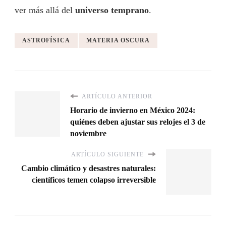
ver más allá del
universo temprano
.
ASTROFÍSICA
MATERIA OSCURA
ARTÍCULO ANTERIOR
Horario de invierno en México 2024:
quiénes deben ajustar sus relojes el 3 de
noviembre
ARTÍCULO SIGUIENTE
Cambio climático y desastres naturales:
científicos temen colapso irreversible