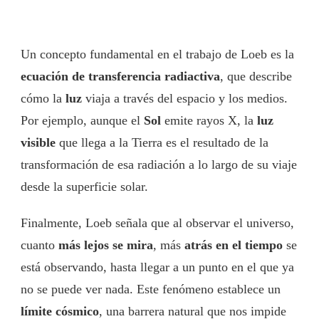
Un concepto fundamental en el trabajo de Loeb es la
ecuación de transferencia radiactiva
, que describe
cómo la
luz
viaja a través del espacio y los medios.
Por ejemplo, aunque el
Sol
emite rayos X, la
luz
visible
que llega a la Tierra es el resultado de la
transformación de esa radiación a lo largo de su viaje
desde la superficie solar.
Finalmente, Loeb señala que al observar el universo,
cuanto
más lejos se mira
, más
atrás en el tiempo
se
está observando, hasta llegar a un punto en el que ya
no se puede ver nada. Este fenómeno establece un
límite cósmico
, una barrera natural que nos impide