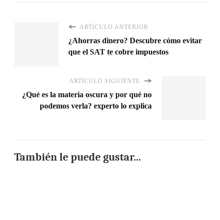
ARTÍCULO ANTERIOR
¿Ahorras dinero? Descubre cómo evitar
que el SAT te cobre impuestos
ARTÍCULO SIGUIENTE
¿Qué es la materia oscura y por qué no
podemos verla? experto lo explica
También le puede gustar...