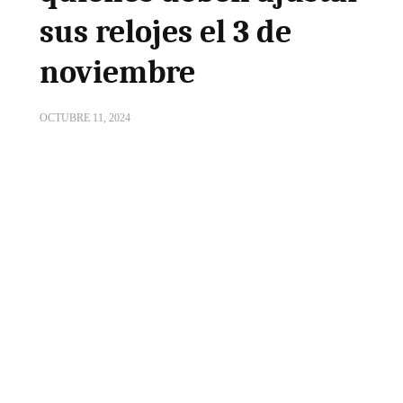
sus relojes el 3 de
noviembre
OCTUBRE 11, 2024