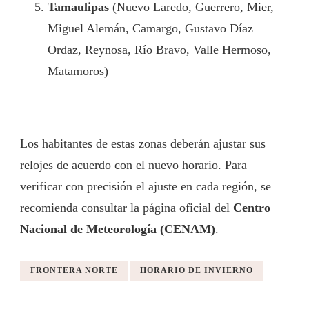
Tamaulipas
(Nuevo Laredo, Guerrero, Mier,
Miguel Alemán, Camargo, Gustavo Díaz
Ordaz, Reynosa, Río Bravo, Valle Hermoso,
Matamoros)
Los habitantes de estas zonas deberán ajustar sus
relojes de acuerdo con el nuevo horario. Para
verificar con precisión el ajuste en cada región, se
recomienda consultar la página oficial del
Centro
Nacional de Meteorología (CENAM)
.
FRONTERA NORTE
HORARIO DE INVIERNO