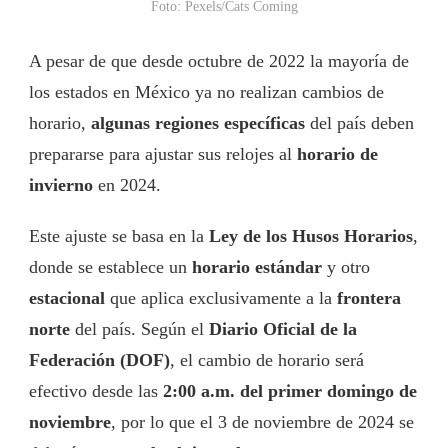
Foto: Pexels/Cats Coming
A pesar de que desde octubre de 2022 la mayoría de
los estados en México ya no realizan cambios de
horario,
algunas regiones específicas
del país deben
prepararse para ajustar sus relojes al
horario de
invierno
en 2024.
Este ajuste se basa en la
Ley de los Husos Horarios
,
donde se establece un
horario estándar
y otro
estacional
que aplica exclusivamente a la
frontera
norte
del país. Según el
Diario Oficial de la
Federación (DOF)
, el cambio de horario será
efectivo desde las
2:00 a.m. del primer domingo de
noviembre
, por lo que el 3 de noviembre de 2024 se