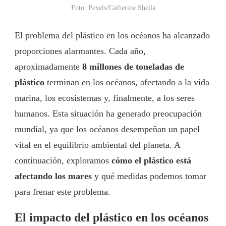
Foto: Pexels/Catherine Sheila
El problema del plástico en los océanos ha alcanzado
proporciones alarmantes. Cada año,
aproximadamente
8 millones de toneladas de
plástico
terminan en los océanos, afectando a la vida
marina, los ecosistemas y, finalmente, a los seres
humanos. Esta situación ha generado preocupación
mundial, ya que los océanos desempeñan un papel
vital en el equilibrio ambiental del planeta. A
continuación, exploramos
cómo el plástico está
afectando los mares
y qué medidas podemos tomar
para frenar este problema.
El impacto del plástico en los océanos