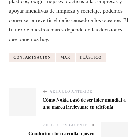
plásticos, exigir mejores prácticas a las empresas y
apoyar iniciativas de limpieza y reciclaje, podemos
comenzar a revertir el daño causado a los océanos. El
futuro de nuestros mares depende de las decisiones
que tomemos hoy.
CONTAMINACIÓN
MAR
PLÁSTICO
ARTÍCULO ANTERIOR
Cómo Nokia pasó de ser líder mundial a
una marca irrelevante en telefonía
ARTÍCULO SIGUIENTE
Conductor ebrio arrolla a joven