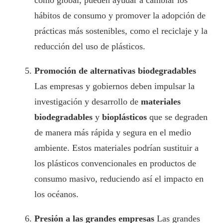
como global, pueden ayudar a cambiar los
hábitos de consumo y promover la adopción de
prácticas más sostenibles, como el reciclaje y la
reducción del uso de plásticos.
Promoción de alternativas biodegradables
Las empresas y gobiernos deben impulsar la
investigación y desarrollo de
materiales
biodegradables
y
bioplásticos
que se degraden
de manera más rápida y segura en el medio
ambiente. Estos materiales podrían sustituir a
los plásticos convencionales en productos de
consumo masivo, reduciendo así el impacto en
los océanos.
Presión a las grandes empresas
Las grandes