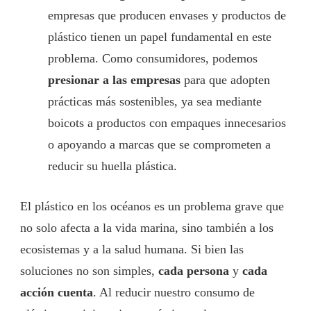
empresas que producen envases y productos de
plástico tienen un papel fundamental en este
problema. Como consumidores, podemos
presionar a las empresas
para que adopten
prácticas más sostenibles, ya sea mediante
boicots a productos con empaques innecesarios
o apoyando a marcas que se comprometen a
reducir su huella plástica.
El plástico en los océanos es un problema grave que
no solo afecta a la vida marina, sino también a los
ecosistemas y a la salud humana. Si bien las
soluciones no son simples,
cada persona
y
cada
acción cuenta
. Al reducir nuestro consumo de