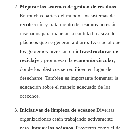
Mejorar los sistemas de gestión de residuos
En muchas partes del mundo, los sistemas de
recolección y tratamiento de residuos no están
diseñados para manejar la cantidad masiva de
plásticos que se generan a diario. Es crucial que
los gobiernos inviertan en
infraestructuras de
reciclaje
y promuevan la
economía circular
,
donde los plásticos se reutilicen en lugar de
desecharse. También es importante fomentar la
educación sobre el manejo adecuado de los
desechos.
Iniciativas de limpieza de océanos
Diversas
organizaciones están trabajando activamente
para
limpiar los océanos
. Proyectos como el de