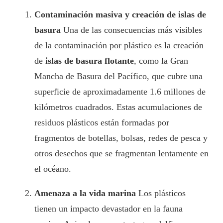
Contaminación masiva y creación de islas de
basura
Una de las consecuencias más visibles
de la contaminación por plástico es la creación
de
islas de basura flotante
, como la Gran
Mancha de Basura del Pacífico, que cubre una
superficie de aproximadamente 1.6 millones de
kilómetros cuadrados. Estas acumulaciones de
residuos plásticos están formadas por
fragmentos de botellas, bolsas, redes de pesca y
otros desechos que se fragmentan lentamente en
el océano.
Amenaza a la vida marina
Los plásticos
tienen un impacto devastador en la fauna