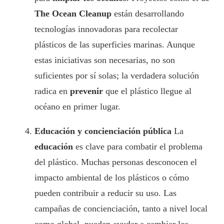
The Ocean Cleanup
están desarrollando
tecnologías innovadoras para recolectar
plásticos de las superficies marinas. Aunque
estas iniciativas son necesarias, no son
suficientes por sí solas; la verdadera solución
radica en
prevenir
que el plástico llegue al
océano en primer lugar.
Educación y concienciación pública
La
educación
es clave para combatir el problema
del plástico. Muchas personas desconocen el
impacto ambiental de los plásticos o cómo
pueden contribuir a reducir su uso. Las
campañas de concienciación, tanto a nivel local