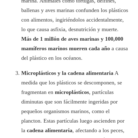
marina. Animales como tortugas, delfines,
ballenas y aves marinas confunden los plásticos
con alimentos, ingiriéndolos accidentalmente,
lo que causa asfixia, desnutrición y muerte.
Más de 1 millón de aves marinas y 100,000
mamíferos marinos mueren cada año
a causa
del plástico en los océanos.
Microplásticos y la cadena alimentaria
A
medida que los plásticos se descomponen, se
fragmentan en
microplásticos
, partículas
diminutas que son fácilmente ingeridas por
pequeños organismos marinos, como el
plancton. Estas partículas luego ascienden por
la
cadena alimentaria
, afectando a los peces,