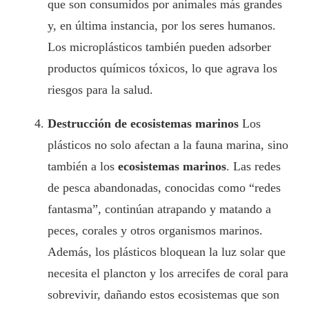
que son consumidos por animales más grandes
y, en última instancia, por los seres humanos.
Los microplásticos también pueden adsorber
productos químicos tóxicos, lo que agrava los
riesgos para la salud.
Destrucción de ecosistemas marinos
Los
plásticos no solo afectan a la fauna marina, sino
también a los
ecosistemas marinos
. Las redes
de pesca abandonadas, conocidas como “redes
fantasma”, continúan atrapando y matando a
peces, corales y otros organismos marinos.
Además, los plásticos bloquean la luz solar que
necesita el plancton y los arrecifes de coral para
sobrevivir, dañando estos ecosistemas que son