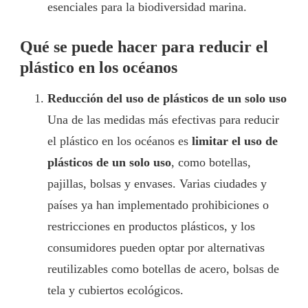
esenciales para la biodiversidad marina.
Qué se puede hacer para reducir el
plástico en los océanos
Reducción del uso de plásticos de un solo uso
Una de las medidas más efectivas para reducir
el plástico en los océanos es
limitar el uso de
plásticos de un solo uso
, como botellas,
pajillas, bolsas y envases. Varias ciudades y
países ya han implementado prohibiciones o
restricciones en productos plásticos, y los
consumidores pueden optar por alternativas
reutilizables como botellas de acero, bolsas de
tela y cubiertos ecológicos.