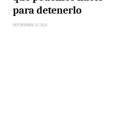
para detenerlo
SEPTIEMBRE 25, 2024