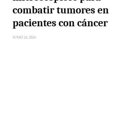
combatir tumores en
pacientes con cáncer
JUNIO 24, 2024