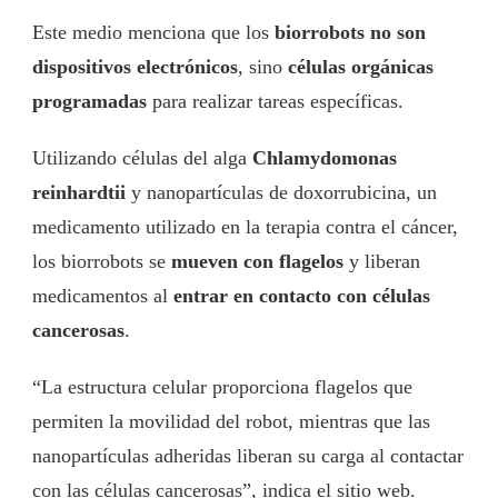
Este medio menciona que los
biorrobots no son
dispositivos electrónicos
, sino
células orgánicas
programadas
para realizar tareas específicas.
Utilizando células del alga
Chlamydomonas
reinhardtii
y nanopartículas de doxorrubicina, un
medicamento utilizado en la terapia contra el cáncer,
los biorrobots se
mueven con flagelos
y liberan
medicamentos al
entrar en contacto con células
cancerosas
.
“La estructura celular proporciona flagelos que
permiten la movilidad del robot, mientras que las
nanopartículas adheridas liberan su carga al contactar
con las células cancerosas”, indica el sitio web.