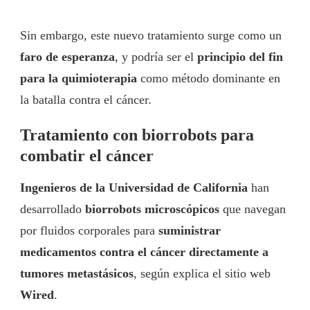
Sin embargo, este nuevo tratamiento surge como un
faro de esperanza
, y podría ser el
principio del fin
para la quimioterapia
como método dominante en
la batalla contra el cáncer.
Tratamiento con biorrobots para
combatir el cáncer
Ingenieros de la Universidad de California
han
desarrollado
biorrobots microscópicos
que navegan
por fluidos corporales para
suministrar
medicamentos contra el cáncer directamente a
tumores metastásicos
, según explica el sitio web
Wired
.