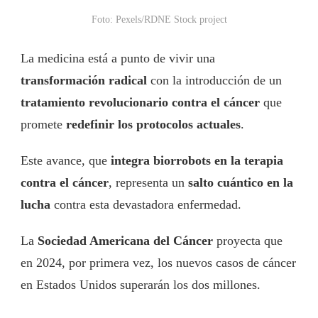
Foto: Pexels/RDNE Stock project
La medicina está a punto de vivir una
transformación radical
con la introducción de un
tratamiento revolucionario contra el cáncer
que
promete
redefinir los protocolos actuales
.
Este avance, que
integra biorrobots en la terapia
contra el cáncer
, representa un
salto cuántico en la
lucha
contra esta devastadora enfermedad.
La
Sociedad Americana del Cáncer
proyecta que
en 2024, por primera vez, los nuevos casos de cáncer
en Estados Unidos superarán los dos millones.