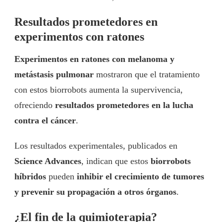
Resultados prometedores en
experimentos con ratones
Experimentos en ratones con melanoma y
metástasis pulmonar
mostraron que el tratamiento
con estos biorrobots aumenta la supervivencia,
ofreciendo
resultados prometedores en la lucha
contra el cáncer
.
Los resultados experimentales, publicados en
Science Advances
, indican que estos
biorrobots
híbridos
pueden
inhibir el crecimiento de tumores
y prevenir su propagación a otros órganos
.
¿El fin de la quimioterapia?