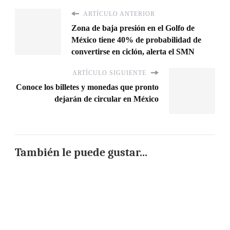
ARTÍCULO ANTERIOR
Zona de baja presión en el Golfo de
México tiene 40% de probabilidad de
convertirse en ciclón, alerta el SMN
ARTÍCULO SIGUIENTE
Conoce los billetes y monedas que pronto
dejarán de circular en México
También le puede gustar...