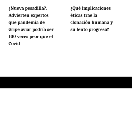
¿Nueva pesadilla?:
¿Qué implicaciones
Advierten expertos
éticas trae la
que pandemia de
clonación humana y
Gripe aviar podría ser
su lento progreso?
100 veces peor que el
Covid