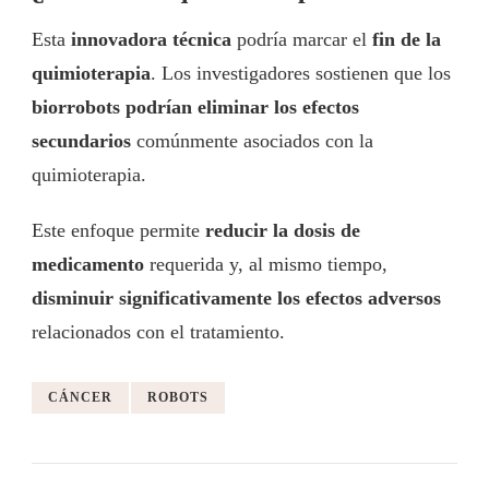
Esta
innovadora técnica
podría marcar el
fin de la
quimioterapia
. Los investigadores sostienen que los
biorrobots podrían eliminar los efectos
secundarios
comúnmente asociados con la
quimioterapia.
Este enfoque permite
reducir la dosis de
medicamento
requerida y, al mismo tiempo,
disminuir significativamente los efectos adversos
relacionados con el tratamiento.
CÁNCER
ROBOTS