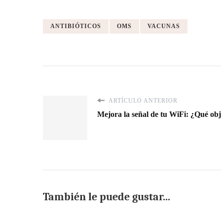
ANTIBIÓTICOS
OMS
VACUNAS
ARTÍCULO ANTERIOR
Mejora la señal de tu WiFi: ¿Qué obj
También le puede gustar...