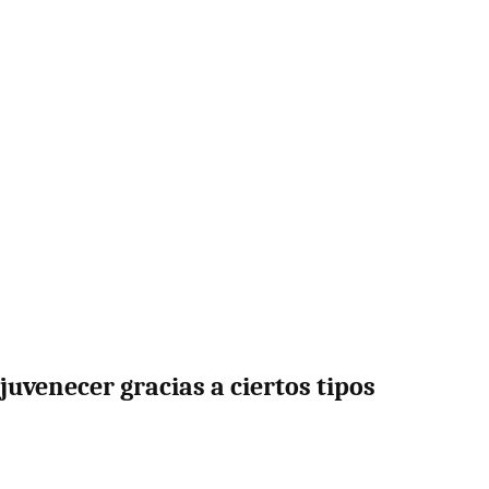
juvenecer gracias a ciertos tipos