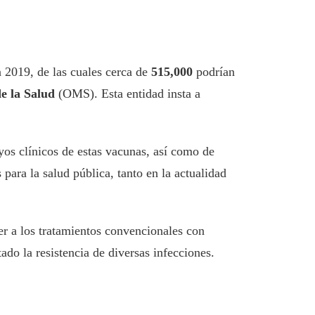
 2019, de las cuales cerca de
515,000
podrían
e la Salud
(OMS). Esta entidad insta a
ayos clínicos de estas vacunas, así como de
ara la salud pública, tanto en la actualidad
er a los tratamientos convencionales con
do la resistencia de diversas infecciones.