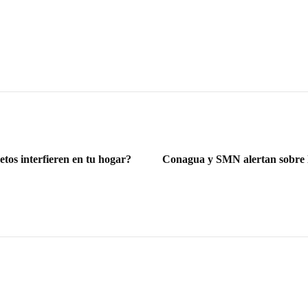
etos interfieren en tu hogar?
Conagua y SMN alertan sobre la 