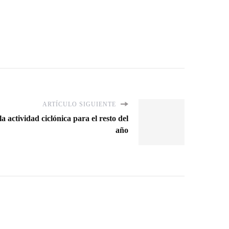
ARTÍCULO SIGUIENTE
actividad ciclónica para el resto del
año