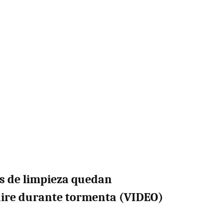
s de limpieza quedan
aire durante tormenta (VIDEO)