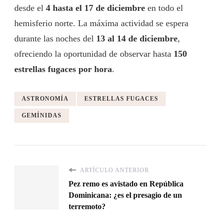
desde el
4 hasta el 17 de diciembre
en todo el
hemisferio norte. La máxima actividad se espera
durante las noches del
13 al 14 de diciembre
,
ofreciendo la oportunidad de observar hasta
150
estrellas fugaces por hora
.
ASTRONOMÍA
ESTRELLAS FUGACES
GEMÍNIDAS
ARTÍCULO ANTERIOR
Pez remo es avistado en República
Dominicana: ¿es el presagio de un
terremoto?