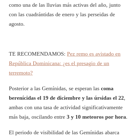
como una de las lluvias más activas del año, junto
con las cuadrántidas de enero y las perseidas de
agosto.
TE RECOMENDAMOS:
Pez remo es avistado en
República Dominicana: ¿es el presagio de un
terremoto?
Posterior a las Gemínidas, se esperan las
coma
berenícidas el 19 de diciembre y las úrsidas el 22
,
ambas con una tasa de actividad significativamente
más baja, oscilando entre
3 y 10 meteoros por hora
.
El periodo de visibilidad de las Gemínidas abarca