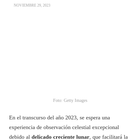
NOVIEMBRE 29, 2023
Foto: Getty Images
En el transcurso del año 2023, se espera una
experiencia de observación celestial excepcional
debido al
delicado creciente lunar
, que facilitará la