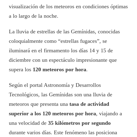
visualización de los meteoros en condiciones óptimas
a lo largo de la noche.
La lluvia de estrellas de las Gemínidas, conocidas
coloquialmente como “estrellas fugaces”, se
iluminará en el firmamento los días 14 y 15 de
diciembre con un espectáculo impresionante que
supera los
120 meteoros por hora
.
Según el portal Astronomía y Desarrollos
Tecnológicos, las Gemínidas son una lluvia de
meteoros que presenta una
tasa de actividad
superior a los 120 meteoros por hora
, viajando a
una velocidad de
35 kilómetros por segundo
durante varios días. Este fenómeno las posiciona