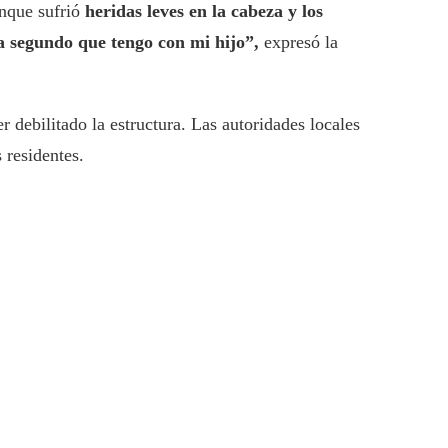
unque sufrió
heridas leves en la cabeza y los
 segundo que tengo con mi hijo”,
expresó la
 debilitado la estructura. Las autoridades locales
 residentes.