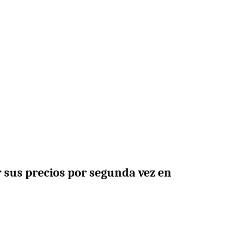
r sus precios por segunda vez en