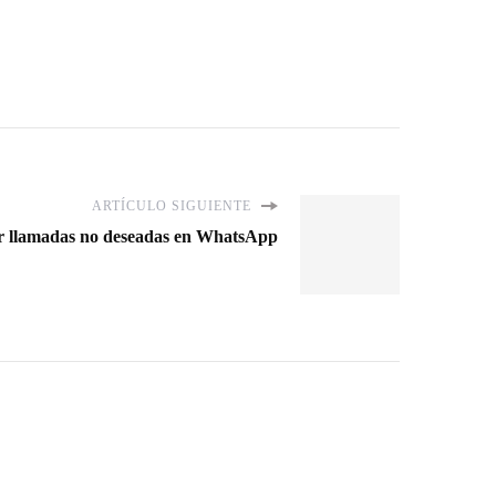
ARTÍCULO SIGUIENTE
ar llamadas no deseadas en WhatsApp