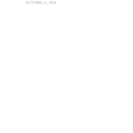
OCTUBRE 12, 2024