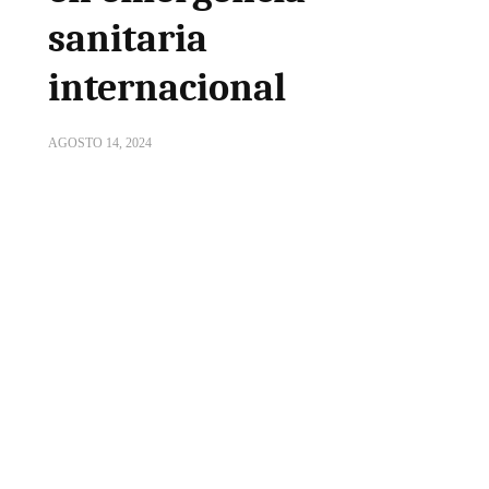
sanitaria
internacional
AGOSTO 14, 2024