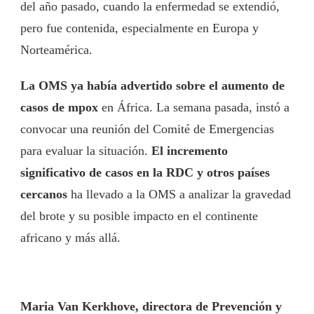
del año pasado, cuando la enfermedad se extendió,
pero fue contenida, especialmente en Europa y
Norteamérica.
La OMS ya había advertido sobre el aumento de
casos de mpox
en África. La semana pasada, instó a
convocar una reunión del Comité de Emergencias
para evaluar la situación.
El incremento
significativo de casos en la RDC y otros países
cercanos
ha llevado a la OMS a analizar la gravedad
del brote y su posible impacto en el continente
africano y más allá.
Maria Van Kerkhove, directora de Prevención y