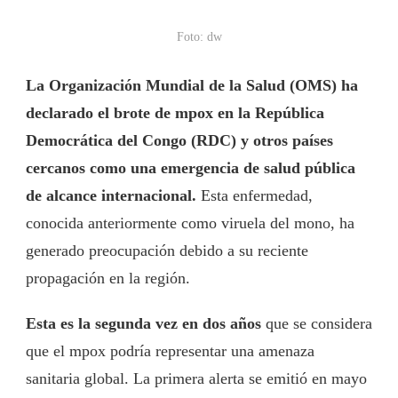
Foto: dw
La Organización Mundial de la Salud (OMS) ha
declarado el brote de mpox en la República
Democrática del Congo (RDC) y otros países
cercanos como una emergencia de salud pública
de alcance internacional.
Esta enfermedad,
conocida anteriormente como viruela del mono, ha
generado preocupación debido a su reciente
propagación en la región.
Esta es la segunda vez en dos años
que se considera
que el mpox podría representar una amenaza
sanitaria global. La primera alerta se emitió en mayo