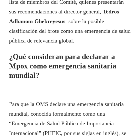
lista de miembros del Comité, quienes presentarán
sus recomendaciones al director general,
Tedros
Adhanom Ghebreyesus
, sobre la posible
clasificación del brote como una emergencia de salud
pública de relevancia global.
¿Qué consideran para declarar a
Mpox como emergencia sanitaria
mundial?
Para que la OMS declare una emergencia sanitaria
mundial, conocida formalmente como una
“Emergencia de Salud Pública de Importancia
Internacional” (PHEIC, por sus siglas en inglés), se