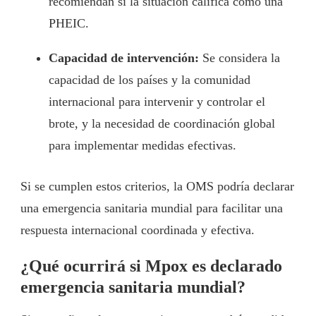
recomiendan si la situación califica como una
PHEIC.
Capacidad de intervención:
Se considera la
capacidad de los países y la comunidad
internacional para intervenir y controlar el
brote, y la necesidad de coordinación global
para implementar medidas efectivas.
Si se cumplen estos criterios, la OMS podría declarar
una emergencia sanitaria mundial para facilitar una
respuesta internacional coordinada y efectiva.
¿Qué ocurrirá si Mpox es declarado
emergencia sanitaria mundial?