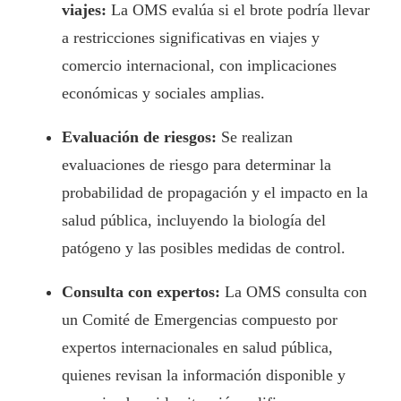
viajes:
La OMS evalúa si el brote podría llevar
a restricciones significativas en viajes y
comercio internacional, con implicaciones
económicas y sociales amplias.
Evaluación de riesgos:
Se realizan
evaluaciones de riesgo para determinar la
probabilidad de propagación y el impacto en la
salud pública, incluyendo la biología del
patógeno y las posibles medidas de control.
Consulta con expertos:
La OMS consulta con
un Comité de Emergencias compuesto por
expertos internacionales en salud pública,
quienes revisan la información disponible y