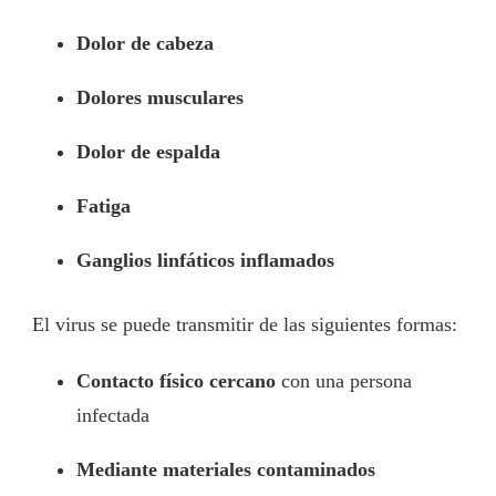
Dolor de cabeza
Dolores musculares
Dolor de espalda
Fatiga
Ganglios linfáticos inflamados
El virus se puede transmitir de las siguientes formas:
Contacto físico cercano
con una persona
infectada
Mediante materiales contaminados