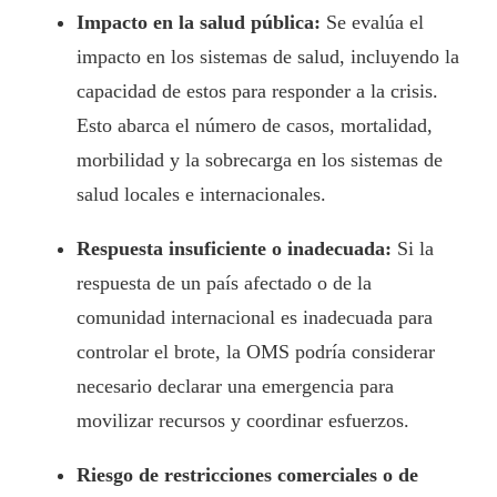
Impacto en la salud pública:
Se evalúa el
impacto en los sistemas de salud, incluyendo la
capacidad de estos para responder a la crisis.
Esto abarca el número de casos, mortalidad,
morbilidad y la sobrecarga en los sistemas de
salud locales e internacionales.
Respuesta insuficiente o inadecuada:
Si la
respuesta de un país afectado o de la
comunidad internacional es inadecuada para
controlar el brote, la OMS podría considerar
necesario declarar una emergencia para
movilizar recursos y coordinar esfuerzos.
Riesgo de restricciones comerciales o de