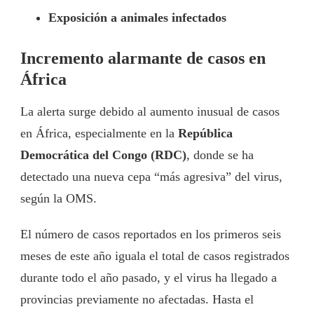
Exposición a animales infectados
Incremento alarmante de casos en
África
La alerta surge debido al aumento inusual de casos
en África, especialmente en la
República
Democrática del Congo (RDC)
, donde se ha
detectado una nueva cepa “más agresiva” del virus,
según la OMS.
El número de casos reportados en los primeros seis
meses de este año iguala el total de casos registrados
durante todo el año pasado, y el virus ha llegado a
provincias previamente no afectadas. Hasta el