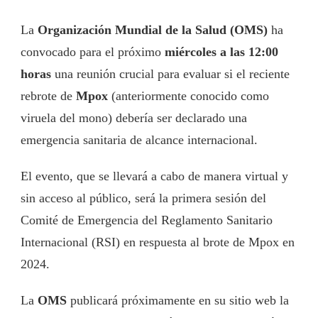
La
Organización Mundial de la Salud (OMS)
ha
convocado para el próximo
miércoles a las 12:00
horas
una reunión crucial para evaluar si el reciente
rebrote de
Mpox
(anteriormente conocido como
viruela del mono) debería ser declarado una
emergencia sanitaria de alcance internacional.
El evento, que se llevará a cabo de manera virtual y
sin acceso al público, será la primera sesión del
Comité de Emergencia del Reglamento Sanitario
Internacional (RSI) en respuesta al brote de Mpox en
2024.
La
OMS
publicará próximamente en su sitio web la