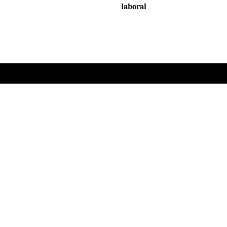
laboral