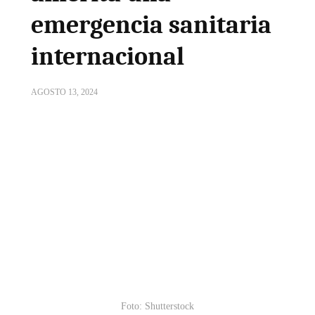
emergencia sanitaria
internacional
AGOSTO 13, 2024
Foto: Shutterstock