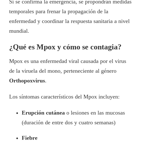
Si se confirma la emergencia, se propondrán medidas
temporales para frenar la propagación de la
enfermedad y coordinar la respuesta sanitaria a nivel
mundial.
¿Qué es Mpox y cómo se contagia?
Mpox es una enfermedad viral causada por el virus
de la viruela del mono, perteneciente al género
Orthopoxvirus
.
Los síntomas característicos del Mpox incluyen:
Erupción cutánea
o lesiones en las mucosas
(duración de entre dos y cuatro semanas)
Fiebre