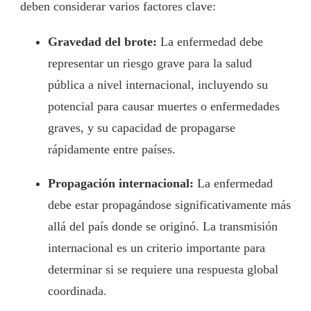
deben considerar varios factores clave:
Gravedad del brote:
La enfermedad debe
representar un riesgo grave para la salud
pública a nivel internacional, incluyendo su
potencial para causar muertes o enfermedades
graves, y su capacidad de propagarse
rápidamente entre países.
Propagación internacional:
La enfermedad
debe estar propagándose significativamente más
allá del país donde se originó. La transmisión
internacional es un criterio importante para
determinar si se requiere una respuesta global
coordinada.