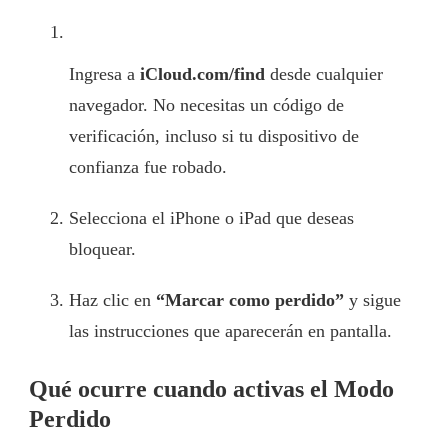
Ingresa a
iCloud.com/find
desde cualquier
navegador. No necesitas un código de
verificación, incluso si tu dispositivo de
confianza fue robado.
Selecciona el iPhone o iPad que deseas
bloquear.
Haz clic en
“Marcar como perdido”
y sigue
las instrucciones que aparecerán en pantalla.
Qué ocurre cuando activas el Modo
Perdido