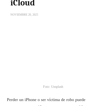
iCloud
NOVIEMBRE 20, 2025
Foto: Unsplash
Perder un iPhone o ser víctima de robo puede