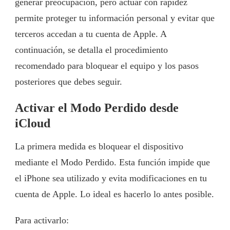
generar preocupación, pero actuar con rapidez
permite proteger tu información personal y evitar que
terceros accedan a tu cuenta de Apple. A
continuación, se detalla el procedimiento
recomendado para bloquear el equipo y los pasos
posteriores que debes seguir.
Activar el Modo Perdido desde
iCloud
La primera medida es bloquear el dispositivo
mediante el Modo Perdido. Esta función impide que
el iPhone sea utilizado y evita modificaciones en tu
cuenta de Apple. Lo ideal es hacerlo lo antes posible.
Para activarlo: