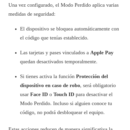
Una vez configurado, el Modo Perdido aplica varias
medidas de seguridad:
El dispositivo se bloquea automáticamente con
el código que tenías establecido.
Las tarjetas y pases vinculados a
Apple Pay
quedan desactivados temporalmente.
Si tienes activa la función
Protección del
dispositivo en caso de robo
, será obligatorio
usar
Face ID
o
Touch ID
para desactivar el
Modo Perdido. Incluso si alguien conoce tu
código, no podrá desbloquear el equipo.
Estas acciones reducen de manera significativa la