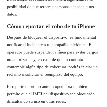
posibilidad de que terceras personas accedan a tus
datos.
Cómo reportar el robo de tu iPhone
Después de bloquear el dispositivo, es fundamental
notificar el incidente a tu compañía telefónica. El
operador puede suspender la línea para evitar cargos
no autorizados y, en caso de que tu contrato
contemple algún tipo de cobertura, podrás iniciar un
reclamo o solicitar el reemplazo del equipo.
El reporte oportuno ante tu operadora también
permite que el IMEI del dispositivo sea bloqueado,
dificultando su uso en otras redes.