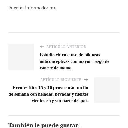
Fuente: informador.mx
ARTÍCULO ANTERIOR
Estudio vincula uso de píldoras
anticonceptivas con mayor riesgo de
cáncer de mama
ARTÍCULO SIGUIENTE
Frentes fríos 15 y 16 provocarán un fin
de semana con heladas, nevadas y fuertes
vientos en gran parte del país
También le puede gustar...