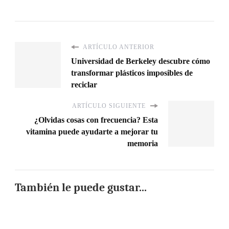
ARTÍCULO ANTERIOR
Universidad de Berkeley descubre cómo
transformar plásticos imposibles de
reciclar
ARTÍCULO SIGUIENTE
¿Olvidas cosas con frecuencia? Esta
vitamina puede ayudarte a mejorar tu
memoria
También le puede gustar...