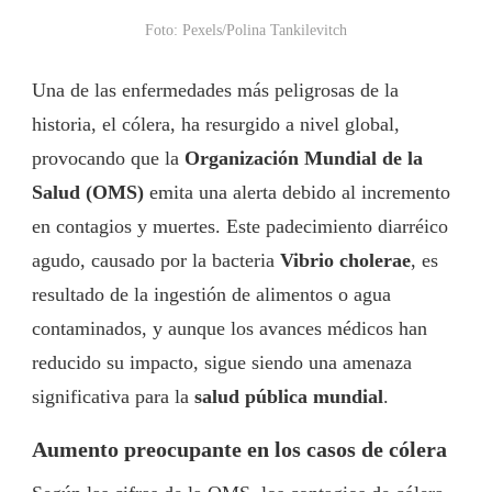
Foto: Pexels/Polina Tankilevitch
Una de las enfermedades más peligrosas de la
historia, el cólera, ha resurgido a nivel global,
provocando que la
Organización Mundial de la
Salud (OMS)
emita una alerta debido al incremento
en contagios y muertes. Este padecimiento diarréico
agudo, causado por la bacteria
Vibrio cholerae
, es
resultado de la ingestión de alimentos o agua
contaminados, y aunque los avances médicos han
reducido su impacto, sigue siendo una amenaza
significativa para la
salud pública mundial
.
Aumento preocupante en los casos de cólera