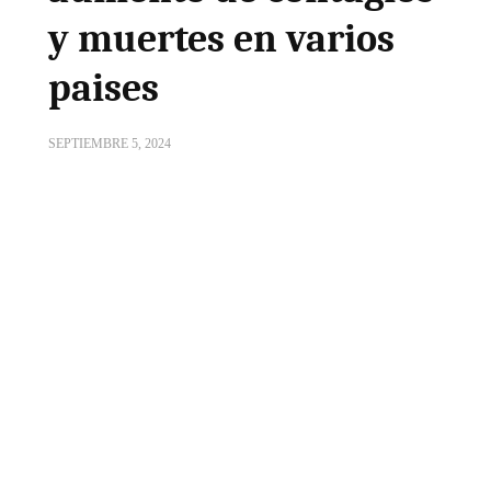
y muertes en varios
paises
SEPTIEMBRE 5, 2024