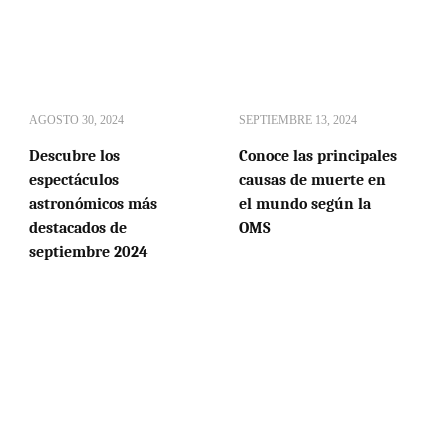
AGOSTO 30, 2024
SEPTIEMBRE 13, 2024
Descubre los
Conoce las principales
espectáculos
causas de muerte en
astronómicos más
el mundo según la
destacados de
OMS
septiembre 2024