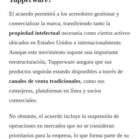
El acuerdo permitirá a los acreedores gestionar y
comercializar la marca, transfiriendo tanto la
propiedad intelectual
necesaria como ciertos activos
ubicados en Estados Unidos e internacionalmente.
Aunque este movimiento supone una importante
reestructuración, Tupperware asegura que sus
productos seguirán estando disponibles a través de
canales de venta tradicionales
, como sus
consejeros, plataformas en línea y socios
comerciales.
No obstante, el acuerdo incluye la suspensión de
operaciones en mercados que no se consideran
prioritarios para la empresa, lo que forma parte de su