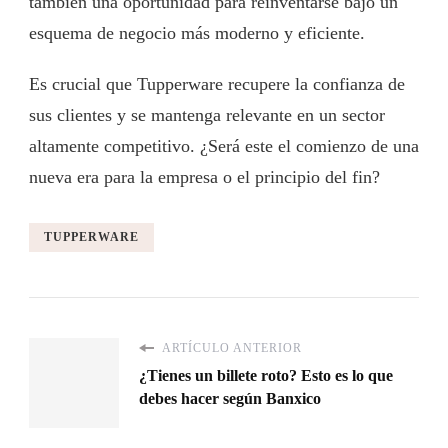
también una oportunidad para reinventarse bajo un
esquema de negocio más moderno y eficiente.
Es crucial que Tupperware recupere la confianza de
sus clientes y se mantenga relevante en un sector
altamente competitivo. ¿Será este el comienzo de una
nueva era para la empresa o el principio del fin?
TUPPERWARE
ARTÍCULO ANTERIOR
¿Tienes un billete roto? Esto es lo que
debes hacer según Banxico