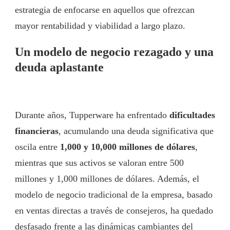
estrategia de enfocarse en aquellos que ofrezcan
mayor rentabilidad y viabilidad a largo plazo.
Un modelo de negocio rezagado y una
deuda aplastante
Durante años, Tupperware ha enfrentado
dificultades
financieras
, acumulando una deuda significativa que
oscila entre
1,000 y 10,000 millones de dólares
,
mientras que sus activos se valoran entre 500
millones y 1,000 millones de dólares. Además, el
modelo de negocio tradicional de la empresa, basado
en ventas directas a través de consejeros, ha quedado
desfasado frente a las dinámicas cambiantes del