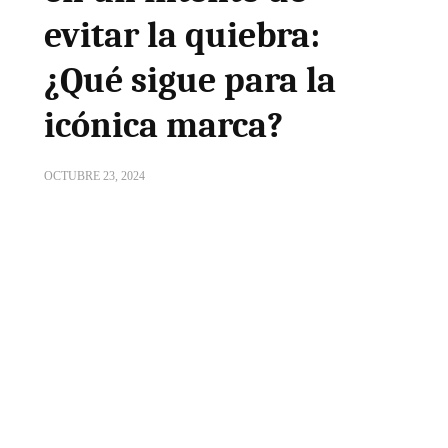
evitar la quiebra:
¿Qué sigue para la
icónica marca?
OCTUBRE 23, 2024