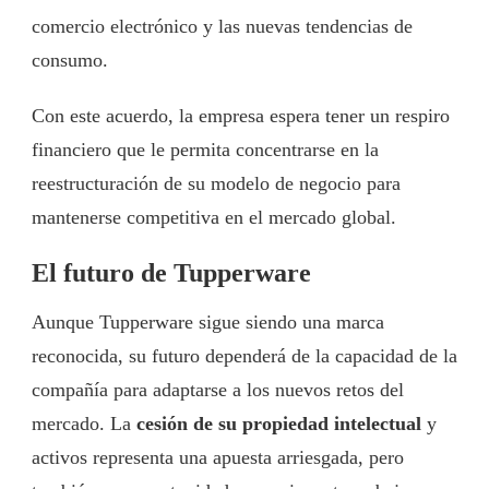
comercio electrónico y las nuevas tendencias de
consumo.
Con este acuerdo, la empresa espera tener un respiro
financiero que le permita concentrarse en la
reestructuración de su modelo de negocio para
mantenerse competitiva en el mercado global.
El futuro de Tupperware
Aunque Tupperware sigue siendo una marca
reconocida, su futuro dependerá de la capacidad de la
compañía para adaptarse a los nuevos retos del
mercado. La
cesión de su propiedad intelectual
y
activos representa una apuesta arriesgada, pero