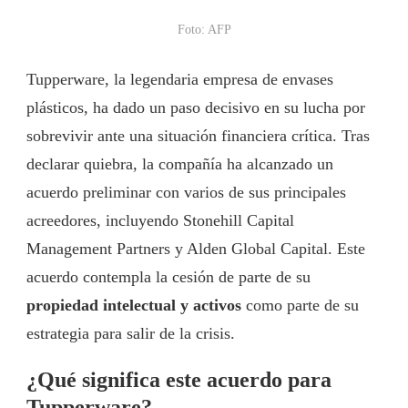
Foto: AFP
Tupperware, la legendaria empresa de envases
plásticos, ha dado un paso decisivo en su lucha por
sobrevivir ante una situación financiera crítica. Tras
declarar quiebra, la compañía ha alcanzado un
acuerdo preliminar con varios de sus principales
acreedores, incluyendo Stonehill Capital
Management Partners y Alden Global Capital. Este
acuerdo contempla la cesión de parte de su
propiedad intelectual y activos
como parte de su
estrategia para salir de la crisis.
¿Qué significa este acuerdo para
Tupperware?