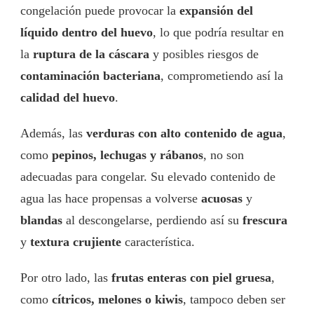
congelación puede provocar la
expansión del
líquido dentro del huevo
, lo que podría resultar en
la
ruptura de la cáscara
y posibles riesgos de
contaminación bacteriana
, comprometiendo así la
calidad del huevo
.
Además, las
verduras con alto contenido de agua
,
como
pepinos, lechugas y rábanos
, no son
adecuadas para congelar. Su elevado contenido de
agua las hace propensas a volverse
acuosas
y
blandas
al descongelarse, perdiendo así su
frescura
y
textura crujiente
característica.
Por otro lado, las
frutas enteras con piel gruesa
,
como
cítricos, melones o kiwis
, tampoco deben ser