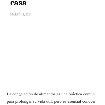
casa
MARZO 11, 2024
La congelación de alimentos es una práctica común
para prolongar su vida útil, pero es esencial conocer