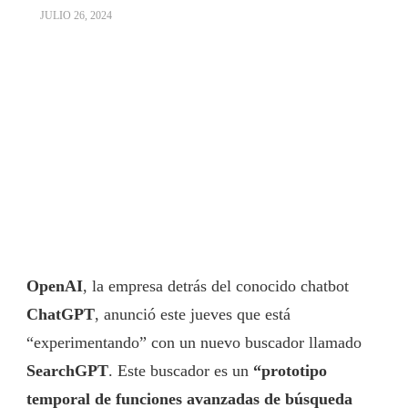
JULIO 26, 2024
OpenAI
, la empresa detrás del conocido chatbot
ChatGPT
, anunció este jueves que está
“experimentando” con un nuevo buscador llamado
SearchGPT
. Este buscador es un
“prototipo
temporal de funciones avanzadas de búsqueda