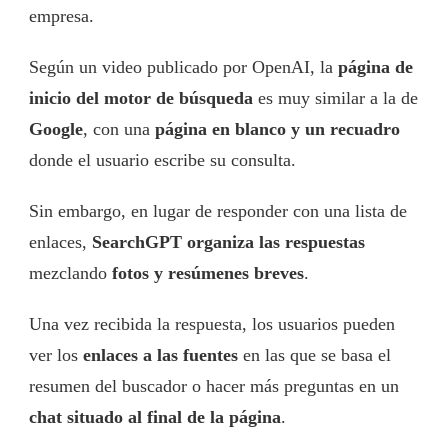
empresa.
Según un video publicado por OpenAI, la
página de
inicio del motor de búsqueda
es muy similar a la de
Google
, con una
página en blanco y un recuadro
donde el usuario escribe su consulta.
Sin embargo, en lugar de responder con una lista de
enlaces,
SearchGPT organiza las respuestas
mezclando
fotos y resúmenes breves
.
Una vez recibida la respuesta, los usuarios pueden
ver los
enlaces a las fuentes
en las que se basa el
resumen del buscador o hacer más preguntas en un
chat situado al final de la página
.