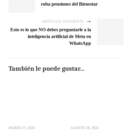
roba pensiones del Bienestar
ARTÍCULO SIGUIENTE
Esto es lo que NO debes preguntarle a la
inteligencia artificial de Meta en
WhatsApp
También le puede gustar...
MARZO 15, 2024
AGOSTO 28, 2024