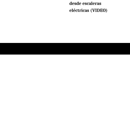
desde escaleras
eléctricas (VIDEO)