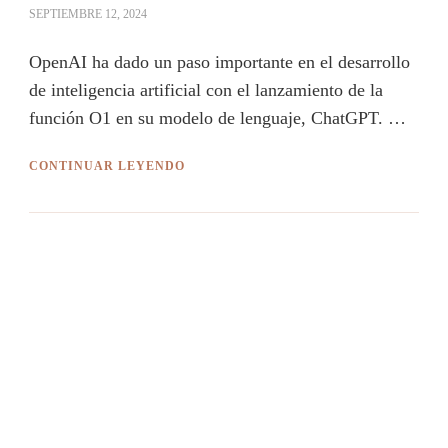
SEPTIEMBRE 12, 2024
OpenAI ha dado un paso importante en el desarrollo
de inteligencia artificial con el lanzamiento de la
función O1 en su modelo de lenguaje, ChatGPT. …
CONTINUAR LEYENDO