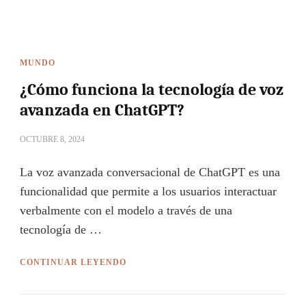
MUNDO
¿Cómo funciona la tecnología de voz
avanzada en ChatGPT?
OCTUBRE 8, 2024
La voz avanzada conversacional de ChatGPT es una
funcionalidad que permite a los usuarios interactuar
verbalmente con el modelo a través de una
tecnología de …
CONTINUAR LEYENDO