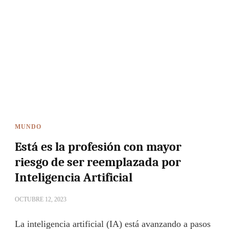
MUNDO
Está es la profesión con mayor
riesgo de ser reemplazada por
Inteligencia Artificial
OCTUBRE 12, 2023
La inteligencia artificial (IA) está avanzando a pasos