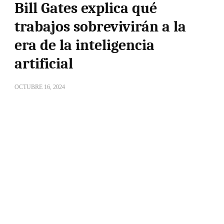
Bill Gates explica qué
trabajos sobrevivirán a la
era de la inteligencia
artificial
OCTUBRE 16, 2024