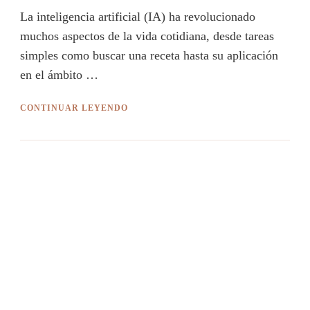
La inteligencia artificial (IA) ha revolucionado
muchos aspectos de la vida cotidiana, desde tareas
simples como buscar una receta hasta su aplicación
en el ámbito …
CONTINUAR LEYENDO