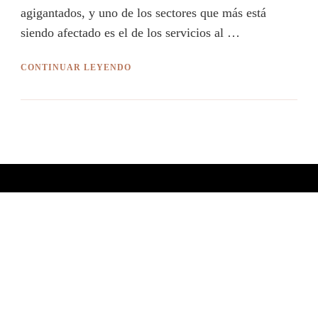
agigantados, y uno de los sectores que más está
siendo afectado es el de los servicios al …
CONTINUAR LEYENDO