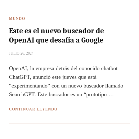
MUNDO
Este es el nuevo buscador de
OpenAI que desafía a Google
JULIO 26, 2024
OpenAI, la empresa detrás del conocido chatbot
ChatGPT, anunció este jueves que está
“experimentando” con un nuevo buscador llamado
SearchGPT. Este buscador es un “prototipo …
CONTINUAR LEYENDO