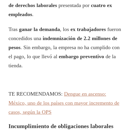
de derechos laborales
presentada por
cuatro ex
empleados
.
Tras
ganar la demanda
, los
ex trabajadores
fueron
concedidos una
indemnización de 2.2 millones de
pesos
. Sin embargo, la empresa no ha cumplido con
el pago, lo que llevó al
embargo preventivo
de la
tienda.
TE RECOMENDAMOS:
Dengue en ascenso:
México, uno de los países con mayor incremento de
casos, según la OPS
Incumplimiento de obligaciones laborales