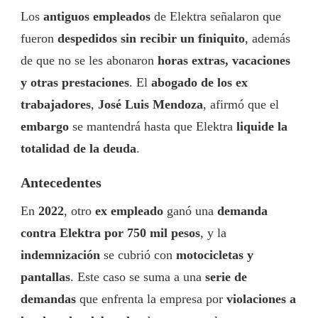
Los
antiguos empleados
de Elektra señalaron que
fueron
despedidos sin recibir un finiquito
, además
de que no se les abonaron
horas extras, vacaciones
y otras prestaciones
. El
abogado de los ex
trabajadores
,
José Luis Mendoza
, afirmó que el
embargo
se mantendrá hasta que Elektra
liquide la
totalidad de la deuda
.
Antecedentes
En
2022
, otro
ex empleado
ganó una
demanda
contra Elektra por 750 mil pesos
, y la
indemnización
se cubrió con
motocicletas y
pantallas
. Este caso se suma a una
serie de
demandas
que enfrenta la empresa por
violaciones a