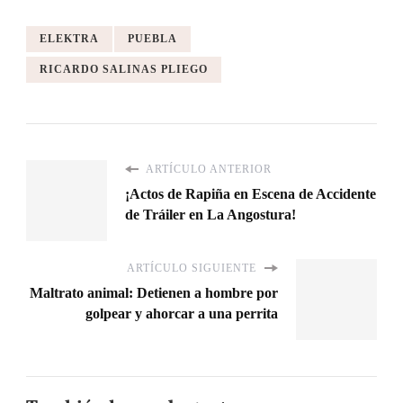
ELEKTRA
PUEBLA
RICARDO SALINAS PLIEGO
ARTÍCULO ANTERIOR
¡Actos de Rapiña en Escena de Accidente
de Tráiler en La Angostura!
ARTÍCULO SIGUIENTE
Maltrato animal: Detienen a hombre por
golpear y ahorcar a una perrita