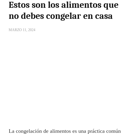
Estos son los alimentos que
no debes congelar en casa
MARZO 11, 2024
La congelación de alimentos es una práctica común