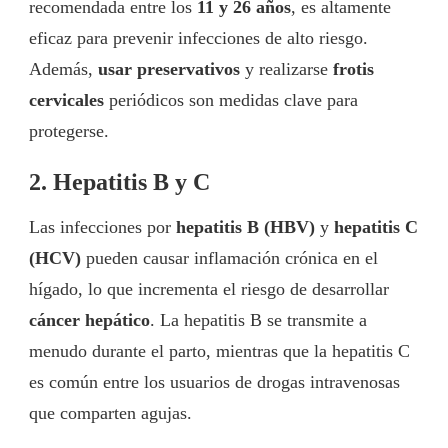
recomendada entre los
11 y 26 años
, es altamente
eficaz para prevenir infecciones de alto riesgo.
Además,
usar preservativos
y realizarse
frotis
cervicales
periódicos son medidas clave para
protegerse.
2. Hepatitis B y C
Las infecciones por
hepatitis B (HBV)
y
hepatitis C
(HCV)
pueden causar inflamación crónica en el
hígado, lo que incrementa el riesgo de desarrollar
cáncer hepático
. La hepatitis B se transmite a
menudo durante el parto, mientras que la hepatitis C
es común entre los usuarios de drogas intravenosas
que comparten agujas.