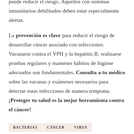
puede reducir el riesgo. Aquellos con sistemas
inmunitarios debilitados deben estar especialmente
alertas.
La
prevención es clave
para reducir el riesgo de
desarrollar cáncer asociado con infecciones.
Vacunarse contra el VPH y la hepatitis B, realizarse
pruebas regulares y mantener hábitos de higiene
adecuados son fundamentales.
Consulta a tu médico
sobre las vacunas y exámenes necesarios para
detectar estas infecciones de manera temprana.
¡Proteger tu salud es la mejor herramienta contra
el cáncer!
BACTERIAS
CÁNCER
VIRUS