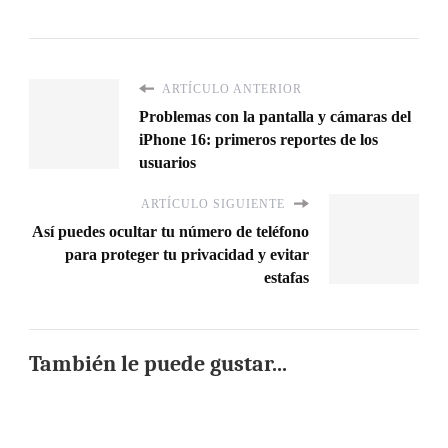
ARTÍCULO ANTERIOR
Problemas con la pantalla y cámaras del
iPhone 16: primeros reportes de los
usuarios
ARTÍCULO SIGUIENTE
Así puedes ocultar tu número de teléfono
para proteger tu privacidad y evitar
estafas
También le puede gustar...