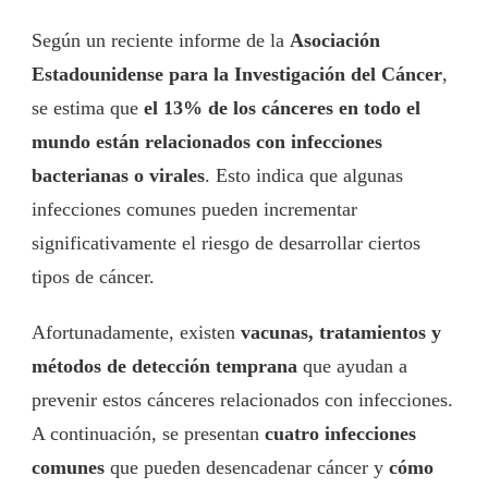
Según un reciente informe de la
Asociación
Estadounidense para la Investigación del Cáncer
,
se estima que
el 13% de los cánceres en todo el
mundo están relacionados con infecciones
bacterianas o virales
. Esto indica que algunas
infecciones comunes pueden incrementar
significativamente el riesgo de desarrollar ciertos
tipos de cáncer.
Afortunadamente, existen
vacunas, tratamientos y
métodos de detección temprana
que ayudan a
prevenir estos cánceres relacionados con infecciones.
A continuación, se presentan
cuatro infecciones
comunes
que pueden desencadenar cáncer y
cómo