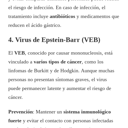
el riesgo de infección. En caso de infección, el
tratamiento incluye
antibióticos
y medicamentos que
reducen el ácido gástrico.
4. Virus de Epstein-Barr (VEB)
El
VEB
, conocido por causar mononucleosis, está
vinculado a
varios tipos de cáncer
, como los
linfomas de Burkitt y de Hodgkin. Aunque muchas
personas no presentan síntomas graves, el virus
puede permanecer latente y aumentar el riesgo de
cáncer.
Prevención
: Mantener un
sistema inmunológico
fuerte
y evitar el contacto con personas infectadas