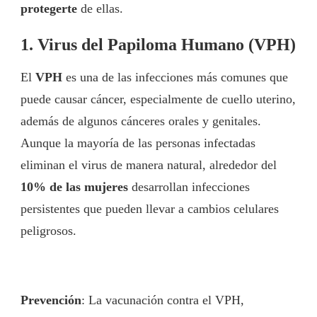
protegerte
de ellas.
1. Virus del Papiloma Humano (VPH)
El
VPH
es una de las infecciones más comunes que
puede causar cáncer, especialmente de cuello uterino,
además de algunos cánceres orales y genitales.
Aunque la mayoría de las personas infectadas
eliminan el virus de manera natural, alrededor del
10% de las mujeres
desarrollan infecciones
persistentes que pueden llevar a cambios celulares
peligrosos.
Prevención
: La vacunación contra el VPH,