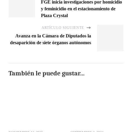
FGE inicia investigaciones por homicidio
y feminicidio en el estacionamiento de
Plaza Crystal
ARTÍCULO SIGUIENTE
Avanza en la Cámara de Diputados la
desaparición de siete órganos autónomos
También le puede gustar...