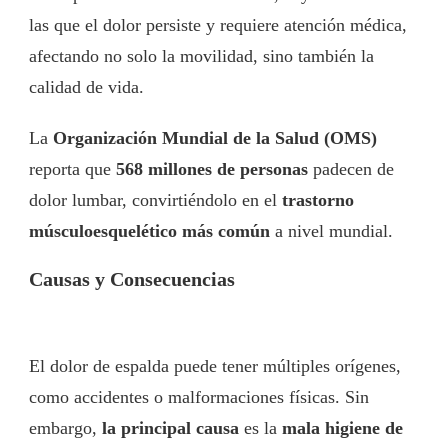
las que el dolor persiste y requiere atención médica,
afectando no solo la movilidad, sino también la
calidad de vida.
La
Organización Mundial de la Salud (OMS)
reporta que
568 millones de personas
padecen de
dolor lumbar, convirtiéndolo en el
trastorno
músculoesquelético más común
a nivel mundial.
Causas y Consecuencias
El dolor de espalda puede tener múltiples orígenes,
como accidentes o malformaciones físicas. Sin
embargo,
la principal causa
es la
mala higiene de