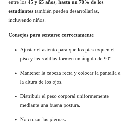
entre los
45 y 65 años
,
hasta un 70% de los
estudiantes
también pueden desarrollarlas,
incluyendo niños.
Consejos para sentarse correctamente
Ajustar el asiento para que los pies toquen el
piso y las rodillas formen un ángulo de 90°.
Mantener la cabeza recta y colocar la pantalla a
la altura de los ojos.
Distribuir el peso corporal uniformemente
mediante una buena postura.
No cruzar las piernas.