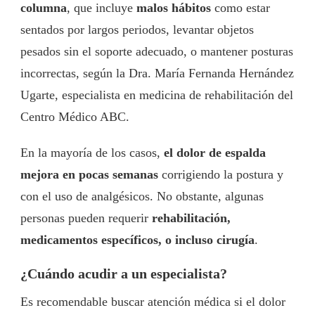
columna
, que incluye
malos hábitos
como estar
sentados por largos periodos, levantar objetos
pesados sin el soporte adecuado, o mantener posturas
incorrectas, según la Dra. María Fernanda Hernández
Ugarte, especialista en medicina de rehabilitación del
Centro Médico ABC.
En la mayoría de los casos,
el dolor de espalda
mejora en pocas semanas
corrigiendo la postura y
con el uso de analgésicos. No obstante, algunas
personas pueden requerir
rehabilitación,
medicamentos específicos, o incluso cirugía
.
¿Cuándo acudir a un especialista?
Es recomendable buscar atención médica si el dolor