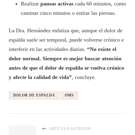
Realizar
pausas activas
cada 60 minutos, como
caminar cinco minutos o estirar las piernas.
La Dra. Hernández enfatiza que, aunque el dolor de
espalda suele ser temporal, puede volverse crónico e
interferir en las actividades diarias.
“No existe el
dolor normal. Siempre es mejor buscar atención
antes de que el dolor de espalda se vuelva crónico
y afecte la calidad de vida”
, concluye.
DOLOR DE ESPALDA
OMS
ARTÍCULO ANTERIOR