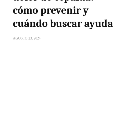
cómo prevenir y
cuándo buscar ayuda
AGOSTO 23, 2024