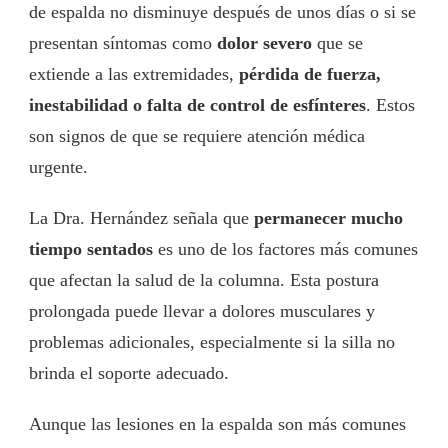
de espalda no disminuye después de unos días o si se
presentan síntomas como
dolor severo
que se
extiende a las extremidades,
pérdida de fuerza,
inestabilidad o falta de control de esfínteres
. Estos
son signos de que se requiere atención médica
urgente.
La Dra. Hernández señala que
permanecer mucho
tiempo sentados
es uno de los factores más comunes
que afectan la salud de la columna. Esta postura
prolongada puede llevar a dolores musculares y
problemas adicionales, especialmente si la silla no
brinda el soporte adecuado.
Aunque las lesiones en la espalda son más comunes