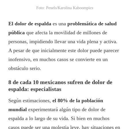
Foto: Pexels/Karolina Kaboompics
El dolor de espalda
es una
problemática de salud
pública
que afecta la movilidad de millones de
personas, impidiendo llevar una vida plena y activa.
A pesar de que inicialmente este dolor puede parecer
inofensivo, en muchos casos se convierte en un
obstáculo serio.
8 de cada 10 mexicanos sufren de dolor de
espalda: especialistas
Según estimaciones,
el 80% de la población
mundial
experimentará algún tipo de dolor de
espalda a lo largo de su vida. Si bien en muchos
casos puede ser una molestia leve, hay situaciones en