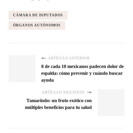
CÁMARA DE DIPUTADOS
ÓRGANOS AUTÓNOMOS
ARTÍCULO ANTERIOR
8 de cada 10 mexicanos padecen dolor de
espalda: cómo prevenir y cuándo buscar
ayuda
ARTÍCULO SIGUIENTE
Tamarindo: un fruto exótico con
múltiples beneficios para tu salud