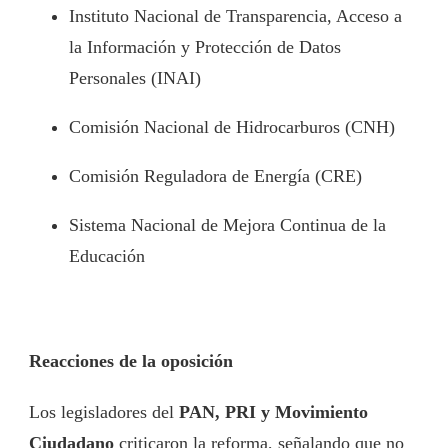
Instituto Nacional de Transparencia, Acceso a
la Información y Protección de Datos
Personales (INAI)
Comisión Nacional de Hidrocarburos (CNH)
Comisión Reguladora de Energía (CRE)
Sistema Nacional de Mejora Continua de la
Educación
Reacciones de la oposición
Los legisladores del
PAN, PRI y Movimiento
Ciudadano
criticaron la reforma, señalando que no