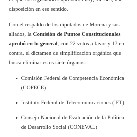
disposición en ese sentido.
Con el respaldo de los diputados de Morena y sus
aliados, la
Comisión de Puntos Constitucionales
aprobó en lo general
, con 22 votos a favor y 17 en
contra, el dictamen de simplificación orgánica que
busca eliminar estos siete órganos:
Comisión Federal de Competencia Económica
(COFECE)
Instituto Federal de Telecomunicaciones (IFT)
Consejo Nacional de Evaluación de la Política
de Desarrollo Social (CONEVAL)