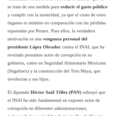
se trata de una medida para
reducir el gasto público
y cumplir con la austeridad, ya que el costo de estos
órganos es mínimo en comparación con las pérdidas
reportadas por Pemex. Para ellos, la verdadera
motivación es una
venganza personal del
presidente López Obrador
contra el INAI, que ha
revelado presuntos actos de corrupción en su
gobierno, como en Seguridad Alimentaria Mexicana
(Segalmex) y la construcción del Tren Maya, que
involucran a sus hijos.
El diputado
Héctor Saúl Téllez (PAN)
subrayó que
el INAI ha sido fundamental en exponer actos de
corrupción en diferentes administraciones,