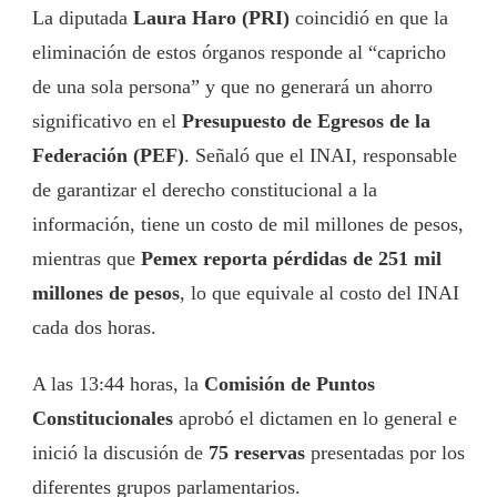
La diputada
Laura Haro (PRI)
coincidió en que la
eliminación de estos órganos responde al “capricho
de una sola persona” y que no generará un ahorro
significativo en el
Presupuesto de Egresos de la
Federación (PEF)
. Señaló que el INAI, responsable
de garantizar el derecho constitucional a la
información, tiene un costo de mil millones de pesos,
mientras que
Pemex reporta pérdidas de 251 mil
millones de pesos
, lo que equivale al costo del INAI
cada dos horas.
A las 13:44 horas, la
Comisión de Puntos
Constitucionales
aprobó el dictamen en lo general e
inició la discusión de
75 reservas
presentadas por los
diferentes grupos parlamentarios.