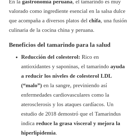
En la
gastronomía peruana
, el tamarindo es muy
valorado como ingrediente esencial en la salsa dulce
que acompaña a diversos platos del
chifa
, una fusión
culinaria de la cocina china y peruana.
Beneficios del tamarindo para la salud
Reducción del colesterol:
Rico en
antioxidantes y saponinas, el tamarindo
ayuda
a reducir los niveles de colesterol LDL
(“malo”)
en la sangre, previniendo así
enfermedades cardiovasculares como la
aterosclerosis y los ataques cardíacos. Un
estudio de 2018 demostró que el Tamarindus
indica
reduce la grasa visceral y mejora la
hiperlipidemia
.