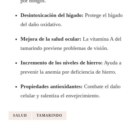
por hongos.
Desintoxicación del hígado:
Protege el hígado
del daño oxidativo.
Mejora de la salud ocular:
La vitamina A del
tamarindo previene problemas de visión.
Incremento de los niveles de hierro:
Ayuda a
prevenir la anemia por deficiencia de hierro.
Propiedades antioxidantes:
Combate el daño
celular y ralentiza el envejecimiento.
SALUD
TAMARINDO