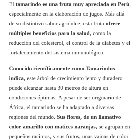
El
tamarindo es una fruta muy apreciada en Perú
,
especialmente en la elaboración de jugos. Más allá
de su distintivo sabor agridulce, esta fruta
ofrece
múltiples beneficios para la salud
, como la
reducción del colesterol, el control de la diabetes y el
fortalecimiento del sistema inmunológico.
Conocido científicamente como Tamarindus
indica
, este árbol de crecimiento lento y duradero
puede alcanzar hasta 30 metros de altura en
condiciones óptimas. A pesar de ser originario de
África, el tamarindo se ha adaptado a diversas
regiones del mundo.
Sus flores, de un llamativo
color amarillo con matices naranjas,
se agrupan en
pequeños racimos, y sus frutos, unas vainas de color