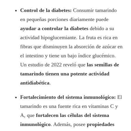
Control de la diabetes:
Consumir tamarindo
en pequeñas porciones diariamente puede
ayudar a controlar la diabetes
debido a su
actividad hipoglucemiante. La fruta es rica en
fibras que disminuyen la absorción de azúcar en
el intestino y tiene un bajo índice glucémico.
Un estudio de 2022 reveló que
las semillas de
tamarindo tienen una potente actividad
antidiabética
.
Fortalecimiento del sistema inmunológico:
El
tamarindo es una fuente rica en vitaminas C y
A, que
fortalecen las células del sistema
inmunológico
. Además, posee
propiedades