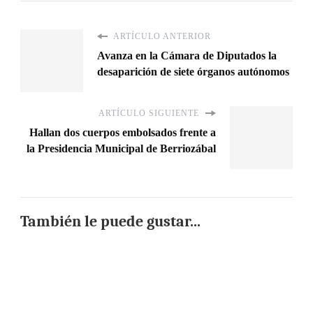
ARTÍCULO ANTERIOR
Avanza en la Cámara de Diputados la
desaparición de siete órganos autónomos
ARTÍCULO SIGUIENTE
Hallan dos cuerpos embolsados frente a
la Presidencia Municipal de Berriozábal
También le puede gustar...