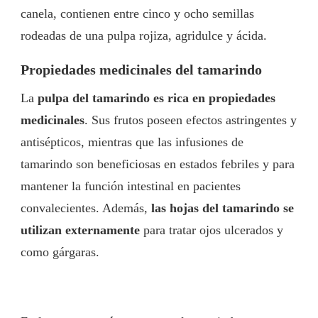
canela, contienen entre cinco y ocho semillas
rodeadas de una pulpa rojiza, agridulce y ácida.
Propiedades medicinales del tamarindo
La
pulpa del tamarindo es rica en propiedades
medicinales
. Sus frutos poseen efectos astringentes y
antisépticos, mientras que las infusiones de
tamarindo son beneficiosas en estados febriles y para
mantener la función intestinal en pacientes
convalecientes. Además,
las hojas del tamarindo se
utilizan externamente
para tratar ojos ulcerados y
como gárgaras.