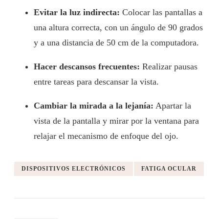
Evitar la luz indirecta:
Colocar las pantallas a
una altura correcta, con un ángulo de 90 grados
y a una distancia de 50 cm de la computadora.
Hacer descansos frecuentes:
Realizar pausas
entre tareas para descansar la vista.
Cambiar la mirada a la lejanía:
Apartar la
vista de la pantalla y mirar por la ventana para
relajar el mecanismo de enfoque del ojo.
DISPOSITIVOS ELECTRÓNICOS
FATIGA OCULAR