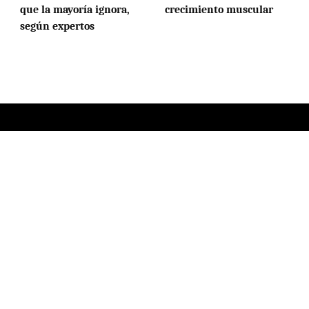
que la mayoría ignora,
crecimiento muscular
según expertos