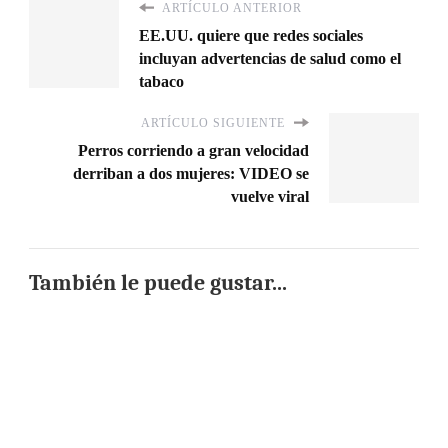
ARTÍCULO ANTERIOR
EE.UU. quiere que redes sociales
incluyan advertencias de salud como el
tabaco
ARTÍCULO SIGUIENTE
Perros corriendo a gran velocidad
derriban a dos mujeres: VIDEO se
vuelve viral
También le puede gustar...