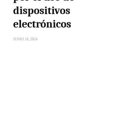
dispositivos
electrónicos
JUNIO 18, 2024