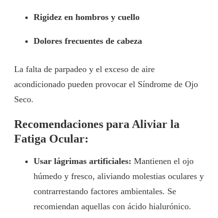
Rigidez en hombros y cuello
Dolores frecuentes de cabeza
La falta de parpadeo y el exceso de aire
acondicionado pueden provocar el Síndrome de Ojo
Seco.
Recomendaciones para Aliviar la
Fatiga Ocular:
Usar lágrimas artificiales:
Mantienen el ojo
húmedo y fresco, aliviando molestias oculares y
contrarrestando factores ambientales. Se
recomiendan aquellas con ácido hialurónico.