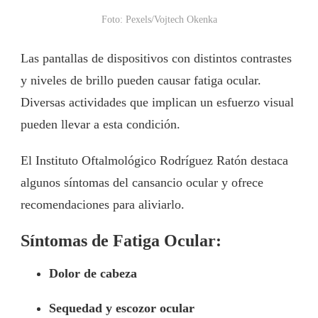
Foto: Pexels/Vojtech Okenka
Las pantallas de dispositivos con distintos contrastes
y niveles de brillo pueden causar fatiga ocular.
Diversas actividades que implican un esfuerzo visual
pueden llevar a esta condición.
El Instituto Oftalmológico Rodríguez Ratón destaca
algunos síntomas del cansancio ocular y ofrece
recomendaciones para aliviarlo.
Síntomas de Fatiga Ocular:
Dolor de cabeza
Sequedad y escozor ocular