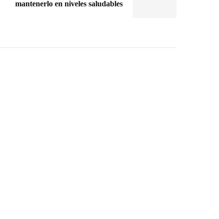
mantenerlo en niveles saludables