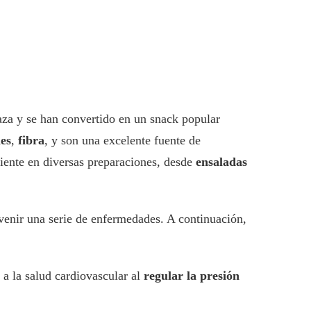
baza y se han convertido en un snack popular
les
,
fibra
, y son una excelente fuente de
ente en diversas preparaciones, desde
ensaladas
venir una serie de enfermedades. A continuación,
 a la salud cardiovascular al
regular la presión