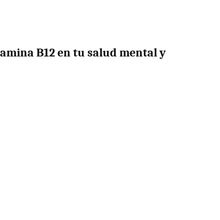
tamina B12 en tu salud mental y