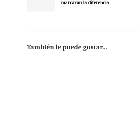
marcarán la diferencia
También le puede gustar...