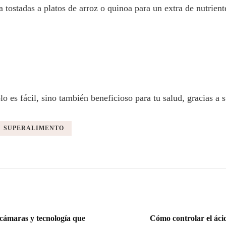
 tostadas a platos de arroz o quinoa para un extra de nutrient
lo es fácil, sino también beneficioso para tu salud, gracias a 
SUPERALIMENTO
cámaras y tecnología que
Cómo controlar el áci