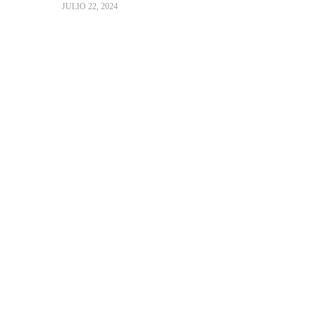
JULIO 22, 2024