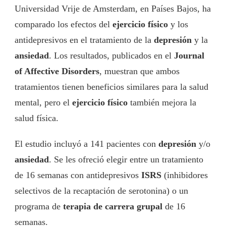
Universidad Vrije de Amsterdam, en Países Bajos, ha
comparado los efectos del
ejercicio físico
y los
antidepresivos en el tratamiento de la
depresión
y la
ansiedad
. Los resultados, publicados en el
Journal
of Affective Disorders
, muestran que ambos
tratamientos tienen beneficios similares para la salud
mental, pero el
ejercicio físico
también mejora la
salud física.
El estudio incluyó a 141 pacientes con
depresión
y/o
ansiedad
. Se les ofreció elegir entre un tratamiento
de 16 semanas con antidepresivos
ISRS
(inhibidores
selectivos de la recaptación de serotonina) o un
programa de
terapia de carrera grupal
de 16
semanas.