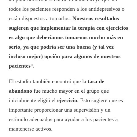
todos los pacientes responden a los antidepresivos o
están dispuestos a tomarlos.
Nuestros resultados
sugieren que implementar la terapia con ejercicios
es algo que deberíamos tomarnos mucho más en
serio, ya que podría ser una buena (y tal vez
incluso mejor) opción para algunos de nuestros
pacientes
“.
El estudio también encontró que la
tasa de
abandono
fue mucho mayor en el grupo que
inicialmente eligió el
ejercicio
. Esto sugiere que es
importante proporcionar una supervisión y un
estímulo adecuados para ayudar a los pacientes a
mantenerse activos.