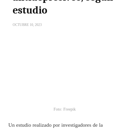
estudio
OCTUBRE 10, 2023
Foto: Freepik
Un estudio realizado por investigadores de la