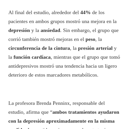
Al final del estudio, alrededor del
44%
de los
pacientes en ambos grupos mostró una mejora en la
depresión
y la
ansiedad
. Sin embargo, el grupo que
corrió también mostró mejoras en el
peso
, la
circunferencia de la cintura
, la
presión arterial
y
la
función cardíaca
, mientras que el grupo que tomó
antidepresivos mostró una tendencia hacia un ligero
deterioro de estos marcadores metabólicos.
La profesora Brenda Penninx, responsable del
estudio, afirma que “
ambos tratamientos ayudaron
con la depresión aproximadamente en la misma