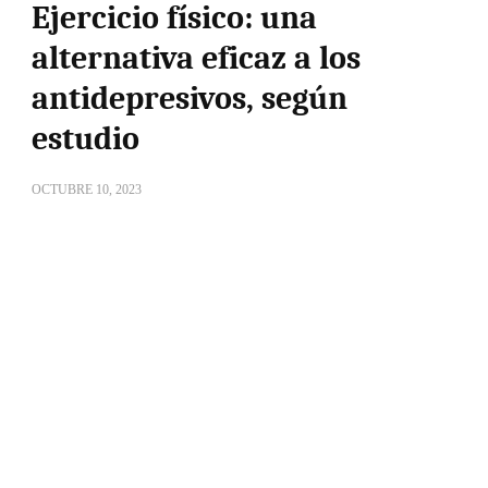
Ejercicio físico: una
alternativa eficaz a los
antidepresivos, según
estudio
OCTUBRE 10, 2023