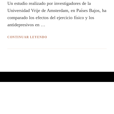
Un estudio realizado por investigadores de la
Universidad Vrije de Amsterdam, en Países Bajos, ha
comparado los efectos del ejercicio físico y los
antidepresivos en …
CONTINUAR LEYENDO