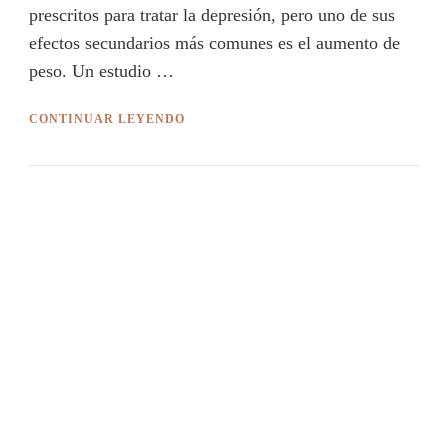
prescritos para tratar la depresión, pero uno de sus
efectos secundarios más comunes es el aumento de
peso. Un estudio …
CONTINUAR LEYENDO