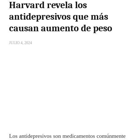
Harvard revela los
antidepresivos que más
causan aumento de peso
JULIO 4, 2024
Los antidepresivos son medicamentos comúnmente