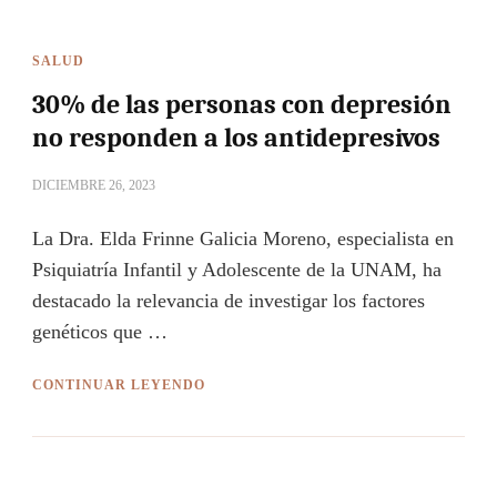
SALUD
30% de las personas con depresión
no responden a los antidepresivos
DICIEMBRE 26, 2023
La Dra. Elda Frinne Galicia Moreno, especialista en
Psiquiatría Infantil y Adolescente de la UNAM, ha
destacado la relevancia de investigar los factores
genéticos que …
CONTINUAR LEYENDO