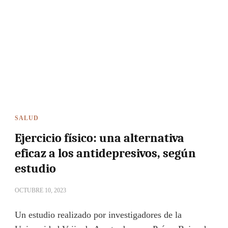
SALUD
Ejercicio físico: una alternativa
eficaz a los antidepresivos, según
estudio
OCTUBRE 10, 2023
Un estudio realizado por investigadores de la