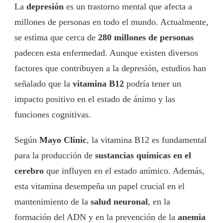
La
depresión
es un trastorno mental que afecta a
millones de personas en todo el mundo. Actualmente,
se estima que cerca de
280 millones de personas
padecen esta enfermedad. Aunque existen diversos
factores que contribuyen a la depresión, estudios han
señalado que la
vitamina B12
podría tener un
impacto positivo en el estado de ánimo y las
funciones cognitivas.
Según
Mayo Clinic
, la vitamina B12 es fundamental
para la producción de
sustancias químicas en el
cerebro
que influyen en el estado anímico. Además,
esta vitamina desempeña un papel crucial en el
mantenimiento de la
salud neuronal
, en la
formación del ADN y en la prevención de la
anemia