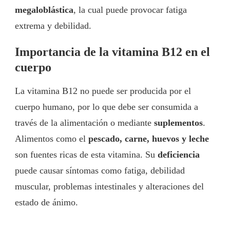
megaloblástica
, la cual puede provocar fatiga
extrema y debilidad.
Importancia de la vitamina B12 en el
cuerpo
La vitamina B12 no puede ser producida por el
cuerpo humano, por lo que debe ser consumida a
través de la alimentación o mediante
suplementos
.
Alimentos como el
pescado, carne, huevos y leche
son fuentes ricas de esta vitamina. Su
deficiencia
puede causar síntomas como fatiga, debilidad
muscular, problemas intestinales y alteraciones del
estado de ánimo.