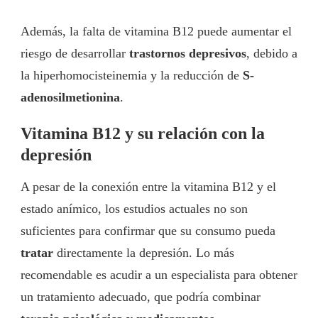
Además, la falta de vitamina B12 puede aumentar el
riesgo de desarrollar
trastornos depresivos
, debido a
la hiperhomocisteinemia y la reducción de
S-
adenosilmetionina
.
Vitamina B12 y su relación con la
depresión
A pesar de la conexión entre la vitamina B12 y el
estado anímico, los estudios actuales no son
suficientes para confirmar que su consumo pueda
tratar
directamente la depresión. Lo más
recomendable es acudir a un especialista para obtener
un tratamiento adecuado, que podría combinar