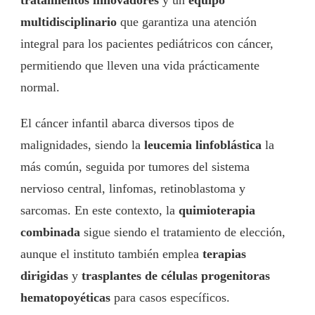
multidisciplinario
que garantiza una atención
integral para los pacientes pediátricos con cáncer,
permitiendo que lleven una vida prácticamente
normal.
El cáncer infantil abarca diversos tipos de
malignidades, siendo la
leucemia linfoblástica
la
más común, seguida por tumores del sistema
nervioso central, linfomas, retinoblastoma y
sarcomas. En este contexto, la
quimioterapia
combinada
sigue siendo el tratamiento de elección,
aunque el instituto también emplea
terapias
dirigidas
y
trasplantes de células progenitoras
hematopoyéticas
para casos específicos.