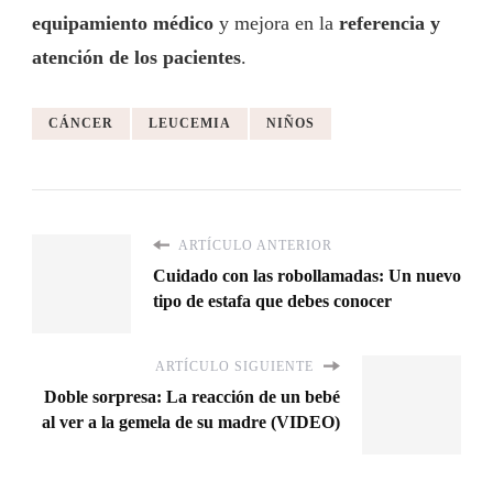
equipamiento médico
y mejora en la
referencia y
atención de los pacientes
.
CÁNCER
LEUCEMIA
NIÑOS
ARTÍCULO ANTERIOR
Cuidado con las robollamadas: Un nuevo
tipo de estafa que debes conocer
ARTÍCULO SIGUIENTE
Doble sorpresa: La reacción de un bebé
al ver a la gemela de su madre (VIDEO)