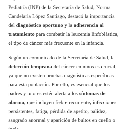
Pediatría (INP) de la Secretaría de Salud, Norma
Candelaria López Santiago, destacó la importancia
del
diagnóstico oportuno
y la
adherencia al
tratamiento
para combatir la leucemia linfoblástica,
el tipo de cáncer más frecuente en la infancia.
Según un comunicado de la Secretaría de Salud, la
detección temprana
del cáncer en niños es crucial,
ya que no existen pruebas diagnósticas específicas
para esta población. Por ello, es esencial que los
padres y tutores estén alerta a los
síntomas de
alarma
, que incluyen fiebre recurrente, infecciones
persistentes, fatiga, pérdida de apetito, palidez,
sangrado anormal y aparición de bultos en cuello o
ingle.