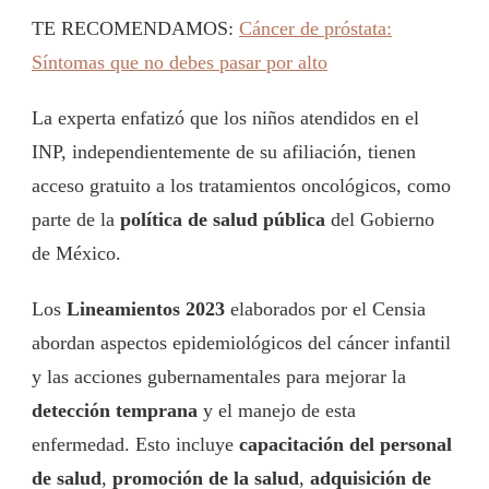
TE RECOMENDAMOS:
Cáncer de próstata:
Síntomas que no debes pasar por alto
La experta enfatizó que los niños atendidos en el
INP, independientemente de su afiliación, tienen
acceso gratuito a los tratamientos oncológicos, como
parte de la
política de salud pública
del Gobierno
de México.
Los
Lineamientos 2023
elaborados por el Censia
abordan aspectos epidemiológicos del cáncer infantil
y las acciones gubernamentales para mejorar la
detección temprana
y el manejo de esta
enfermedad. Esto incluye
capacitación del personal
de salud
,
promoción de la salud
,
adquisición de