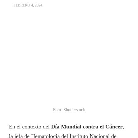
FEBRERO 4, 2024
Foto: Shutterstock
En el contexto del
Día Mundial contra el Cáncer
,
la jefa de Hematología del Instituto Nacional de