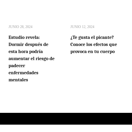
JUNIO 28, 2024
JUNIO 12, 2024
Estudio revela:
¿Te gusta el picante?
Dormir después de
Conoce los efectos que
esta hora podría
provoca en tu cuerpo
aumentar el riesgo de
padecer
enfermedades
mentales