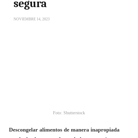
segura
NOVIEMBRE 14, 2023
Foto: Shutterstock
Descongelar alimentos de manera inapropiada