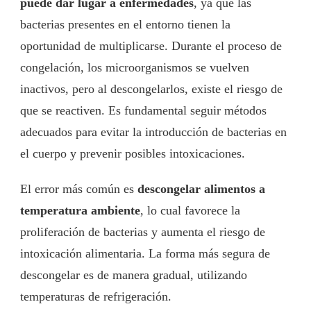
puede dar lugar a enfermedades
, ya que las
bacterias presentes en el entorno tienen la
oportunidad de multiplicarse. Durante el proceso de
congelación, los microorganismos se vuelven
inactivos, pero al descongelarlos, existe el riesgo de
que se reactiven. Es fundamental seguir métodos
adecuados para evitar la introducción de bacterias en
el cuerpo y prevenir posibles intoxicaciones.
El error más común es
descongelar alimentos a
temperatura ambiente
, lo cual favorece la
proliferación de bacterias y aumenta el riesgo de
intoxicación alimentaria. La forma más segura de
descongelar es de manera gradual, utilizando
temperaturas de refrigeración.