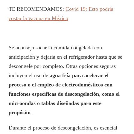
TE RECOMENDAMOS:
Covid 19: Esto podría
costar la vacuna en México
Se aconseja sacar la comida congelada con
anticipación y dejarla en el refrigerador hasta que se
descongele por completo. Otras opciones seguras
incluyen el uso de
agua fría para acelerar el
proceso o el empleo de electrodomésticos con
funciones específicas de descongelación, como el
microondas o tablas diseñadas para este
propósito
.
Durante el proceso de descongelación, es esencial