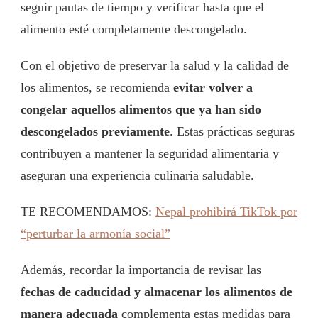
seguir pautas de tiempo y verificar hasta que el
alimento esté completamente descongelado.
Con el objetivo de preservar la salud y la calidad de
los alimentos, se recomienda
evitar volver a
congelar aquellos alimentos que ya han sido
descongelados previamente
. Estas prácticas seguras
contribuyen a mantener la seguridad alimentaria y
aseguran una experiencia culinaria saludable.
TE RECOMENDAMOS:
Nepal prohibirá TikTok por
“perturbar la armonía social”
Además, recordar la importancia de revisar las
fechas de caducidad y almacenar los alimentos de
manera adecuada
complementa estas medidas para