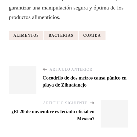
garantizar una manipulación segura y óptima de los
productos alimenticios.
ALIMENTOS
BACTERIAS
COMIDA
ARTÍCULO ANTERIOR
Cocodrilo de dos metros causa pánico en
playa de Zihuatanejo
ARTÍCULO SIGUIENTE
¿El 20 de noviembre es feriado oficial en
México?