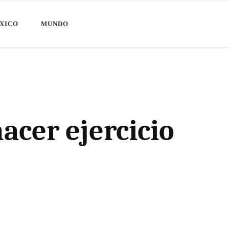
XICO
MUNDO
acer ejercicio