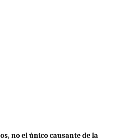
os, no el único causante de la