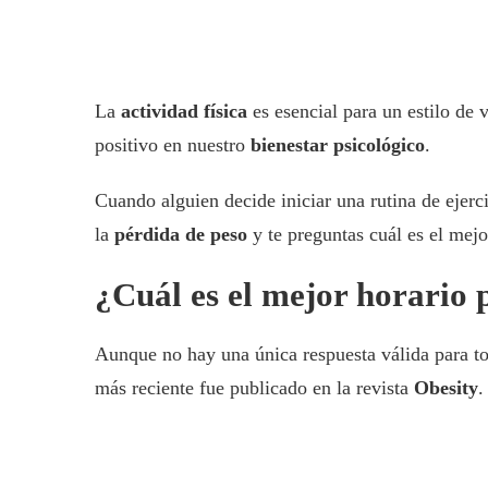
La
actividad física
es esencial para un estilo de 
positivo en nuestro
bienestar psicológico
.
Cuando alguien decide iniciar una rutina de ejerc
la
pérdida de peso
y te preguntas cuál es el mejo
¿Cuál es el mejor horario 
Aunque no hay una única respuesta válida para t
más reciente fue publicado en la revista
Obesity
.