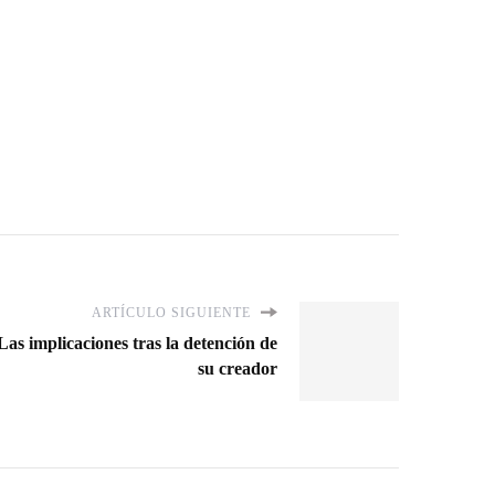
ARTÍCULO SIGUIENTE
as implicaciones tras la detención de
su creador