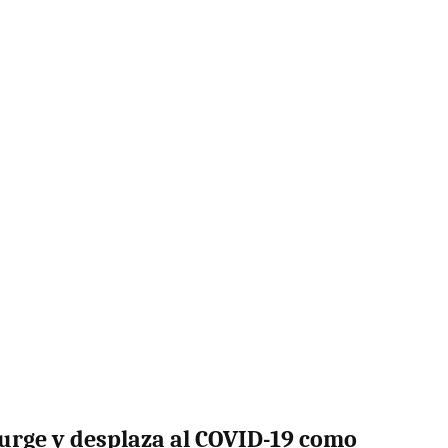
surge y desplaza al COVID-19 como