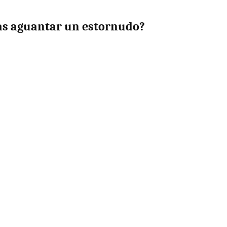
as aguantar un estornudo?