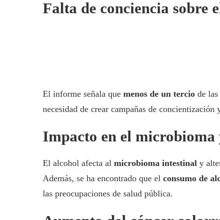
Falta de conciencia sobre e
El informe señala que
menos de un tercio
de las
necesidad de crear campañas de concientización
Impacto en el microbioma
El alcohol afecta al
microbioma intestinal
y alt
Además, se ha encontrado que el
consumo de al
las preocupaciones de salud pública.