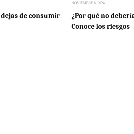
NOVIEMBRE 8, 2024
 dejas de consumir
¿Por qué no deberí
Conoce los riesgos