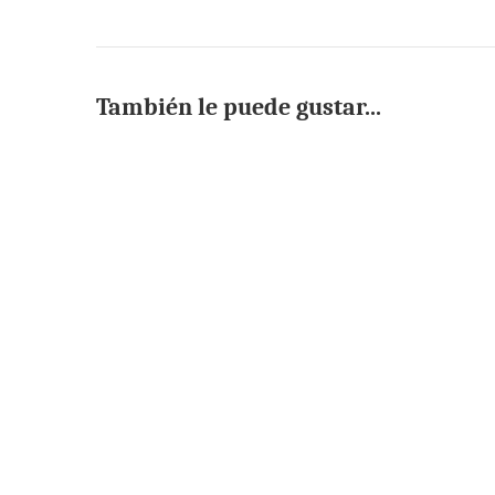
También le puede gustar...