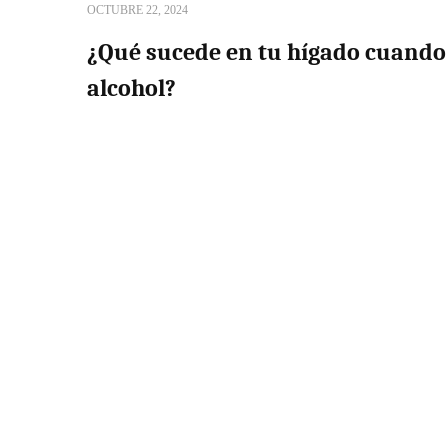
OCTUBRE 22, 2024
¿Qué sucede en tu hígado cuando
alcohol?