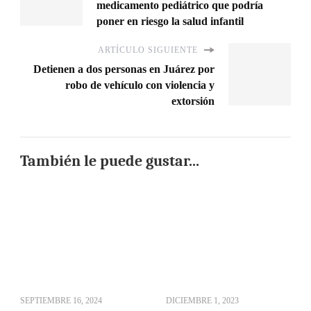
medicamento pediátrico que podría
poner en riesgo la salud infantil
ARTÍCULO SIGUIENTE
Detienen a dos personas en Juárez por
robo de vehículo con violencia y
extorsión
También le puede gustar...
SEPTIEMBRE 16, 2024
DICIEMBRE 1, 2023