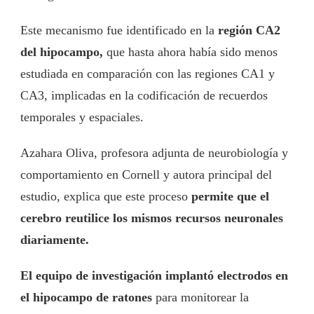
Este mecanismo fue identificado en la
región CA2
del hipocampo,
que hasta ahora había sido menos
estudiada en comparación con las regiones CA1 y
CA3, implicadas en la codificación de recuerdos
temporales y espaciales.
Azahara Oliva, profesora adjunta de neurobiología y
comportamiento en Cornell y autora principal del
estudio, explica que este proceso
permite que el
cerebro reutilice los mismos recursos neuronales
diariamente.
El equipo de investigación implantó electrodos en
el hipocampo de ratones
para monitorear la