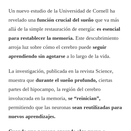
Un nuevo estudio de la Universidad de Cornell ha
revelado una
función crucial del sueño
que va más
allá de la simple restauración de energía:
es esencial
para restablecer la memoria.
Este descubrimiento
arroja luz sobre cómo el cerebro puede
seguir
aprendiendo sin agotarse
a lo largo de la vida.
La investigación, publicada en la revista Science,
muestra que
durante el sueño profundo,
ciertas
partes del hipocampo, la región del cerebro
involucrada en la memoria,
se “reinician”,
permitiendo que las neuronas
sean reutilizadas para
nuevos aprendizajes.