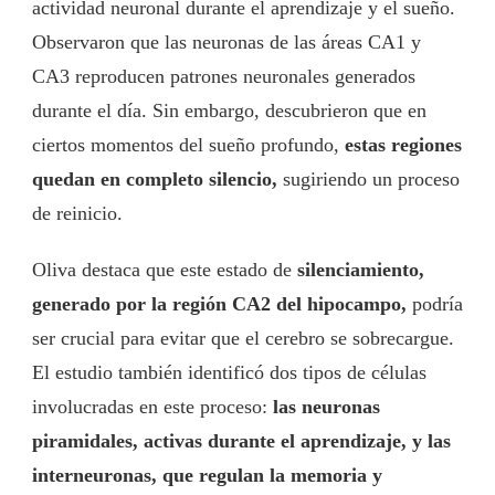
actividad neuronal durante el aprendizaje y el sueño.
Observaron que las neuronas de las áreas CA1 y
CA3 reproducen patrones neuronales generados
durante el día. Sin embargo, descubrieron que en
ciertos momentos del sueño profundo,
estas regiones
quedan en completo silencio,
sugiriendo un proceso
de reinicio.
Oliva destaca que este estado de
silenciamiento,
generado por la región CA2 del hipocampo,
podría
ser crucial para evitar que el cerebro se sobrecargue.
El estudio también identificó dos tipos de células
involucradas en este proceso:
las neuronas
piramidales, activas durante el aprendizaje, y las
interneuronas, que regulan la memoria y