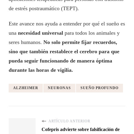
de estrés postraumático (TEPT).
Este avance nos ayuda a entender por qué el sueño es
una
necesidad universal
para todos los animales y
seres humanos.
No solo permite fijar recuerdos,
sino que también restablece el cerebro para que
pueda seguir funcionando de manera óptima
durante las horas de vigilia.
ALZHEIMER
NEURONAS
SUEÑO PROFUNDO
ARTÍCULO ANTERIOR
Cofepris advierte sobre falsificación de