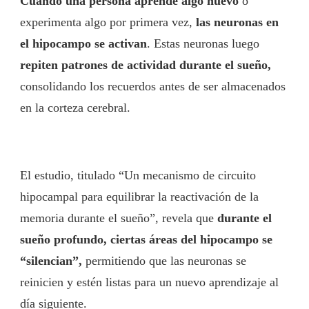
Cuando una persona aprende algo nuevo
o
experimenta algo por primera vez,
las neuronas en
el hipocampo se activan
. Estas neuronas luego
repiten patrones de actividad durante el sueño,
consolidando los recuerdos antes de ser almacenados
en la corteza cerebral.
El estudio, titulado “Un mecanismo de circuito
hipocampal para equilibrar la reactivación de la
memoria durante el sueño”, revela que
durante el
sueño profundo, ciertas áreas del hipocampo se
“silencian”,
permitiendo que las neuronas se
reinicien y estén listas para un nuevo aprendizaje al
día siguiente.