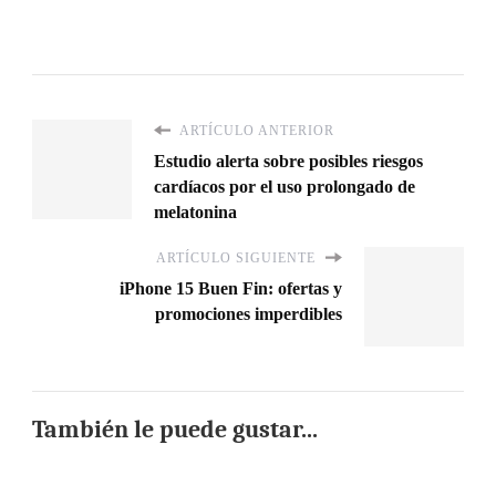
ARTÍCULO ANTERIOR
Estudio alerta sobre posibles riesgos
cardíacos por el uso prolongado de
melatonina
ARTÍCULO SIGUIENTE
iPhone 15 Buen Fin: ofertas y
promociones imperdibles
También le puede gustar...