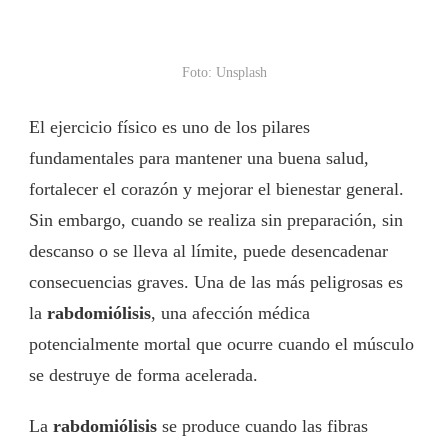
Foto: Unsplash
El ejercicio físico es uno de los pilares
fundamentales para mantener una buena salud,
fortalecer el corazón y mejorar el bienestar general.
Sin embargo, cuando se realiza sin preparación, sin
descanso o se lleva al límite, puede desencadenar
consecuencias graves. Una de las más peligrosas es
la
rabdomiólisis
, una afección médica
potencialmente mortal que ocurre cuando el músculo
se destruye de forma acelerada.
La
rabdomiólisis
se produce cuando las fibras