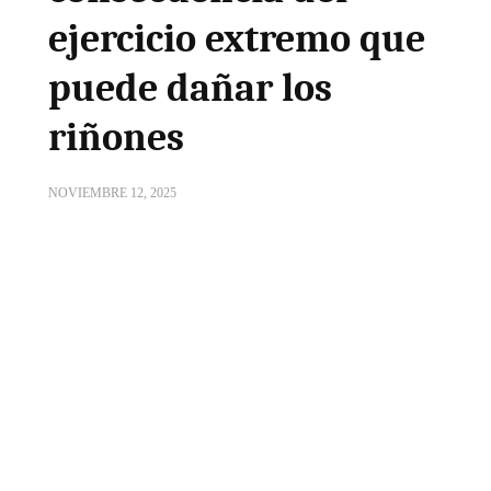
ejercicio extremo que
puede dañar los
riñones
NOVIEMBRE 12, 2025