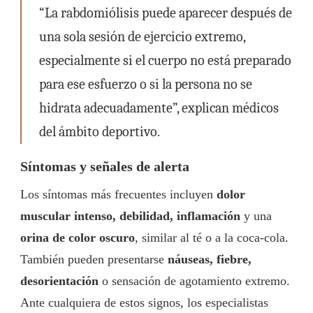
“La rabdomiólisis puede aparecer después de
una sola sesión de ejercicio extremo,
especialmente si el cuerpo no está preparado
para ese esfuerzo o si la persona no se
hidrata adecuadamente”, explican médicos
del ámbito deportivo.
Síntomas y señales de alerta
Los síntomas más frecuentes incluyen
dolor
muscular intenso, debilidad, inflamación
y una
orina de color oscuro
, similar al té o a la coca-cola.
También pueden presentarse
náuseas, fiebre,
desorientación
o sensación de agotamiento extremo.
Ante cualquiera de estos signos, los especialistas