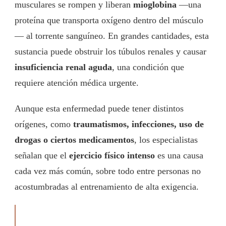
musculares se rompen y liberan
mioglobina
—una
proteína que transporta oxígeno dentro del músculo
— al torrente sanguíneo. En grandes cantidades, esta
sustancia puede obstruir los túbulos renales y causar
insuficiencia renal aguda
, una condición que
requiere atención médica urgente.
Aunque esta enfermedad puede tener distintos
orígenes, como
traumatismos, infecciones, uso de
drogas o ciertos medicamentos
, los especialistas
señalan que el
ejercicio físico intenso
es una causa
cada vez más común, sobre todo entre personas no
acostumbradas al entrenamiento de alta exigencia.