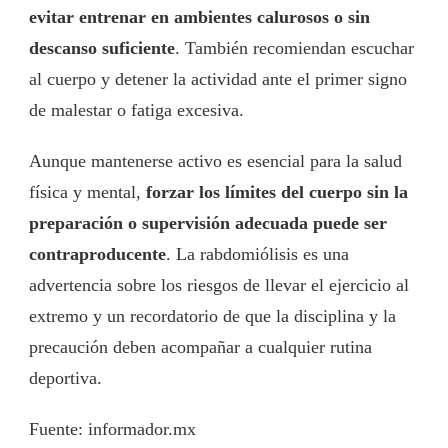
evitar entrenar en ambientes calurosos o sin
descanso suficiente
. También recomiendan escuchar
al cuerpo y detener la actividad ante el primer signo
de malestar o fatiga excesiva.
Aunque mantenerse activo es esencial para la salud
física y mental,
forzar los límites del cuerpo sin la
preparación o supervisión adecuada puede ser
contraproducente
. La rabdomiólisis es una
advertencia sobre los riesgos de llevar el ejercicio al
extremo y un recordatorio de que la disciplina y la
precaución deben acompañar a cualquier rutina
deportiva.
Fuente: informador.mx