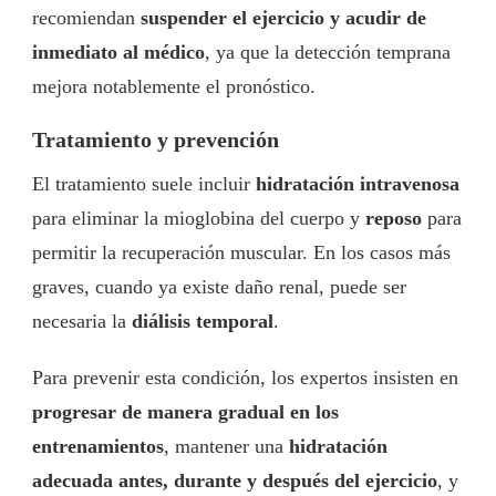
recomiendan
suspender el ejercicio y acudir de
inmediato al médico
, ya que la detección temprana
mejora notablemente el pronóstico.
Tratamiento y prevención
El tratamiento suele incluir
hidratación intravenosa
para eliminar la mioglobina del cuerpo y
reposo
para
permitir la recuperación muscular. En los casos más
graves, cuando ya existe daño renal, puede ser
necesaria la
diálisis temporal
.
Para prevenir esta condición, los expertos insisten en
progresar de manera gradual en los
entrenamientos
, mantener una
hidratación
adecuada antes, durante y después del ejercicio
, y