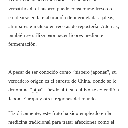
versatilidad, el níspero puede consumirse fresco o
emplearse en la elaboración de mermeladas, jaleas,
almíbares e incluso en recetas de repostería. Además,
también se utiliza para hacer licores mediante
fermentación.
A pesar de ser conocido como “níspero japonés”, su
verdadero origen es el sureste de China, donde se le
denomina “pípá”. Desde allí, su cultivo se extendió a
Japón, Europa y otras regiones del mundo.
Históricamente, este fruto ha sido empleado en la
medicina tradicional para tratar afecciones como el