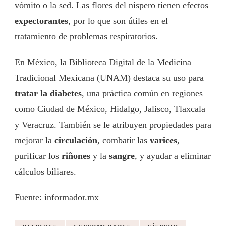
vómito o la sed. Las flores del níspero tienen efectos
expectorantes
, por lo que son útiles en el
tratamiento de problemas respiratorios.
En México, la Biblioteca Digital de la Medicina
Tradicional Mexicana (UNAM) destaca su uso para
tratar la diabetes
, una práctica común en regiones
como Ciudad de México, Hidalgo, Jalisco, Tlaxcala
y Veracruz. También se le atribuyen propiedades para
mejorar la
circulación
, combatir las
varices
,
purificar los
riñones
y la
sangre
, y ayudar a eliminar
cálculos biliares.
Fuente: informador.mx