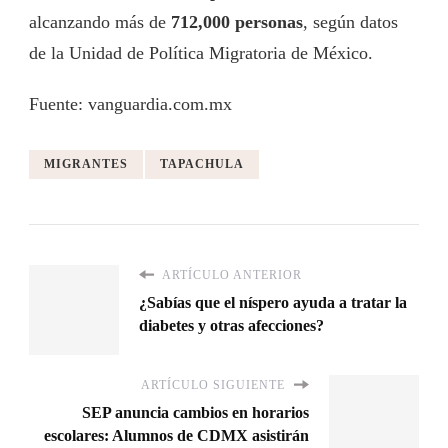
alcanzando más de
712,000 personas
, según datos
de la Unidad de Política Migratoria de México.
Fuente: vanguardia.com.mx
MIGRANTES
TAPACHULA
ARTÍCULO ANTERIOR
¿Sabías que el níspero ayuda a tratar la
diabetes y otras afecciones?
ARTÍCULO SIGUIENTE
SEP anuncia cambios en horarios
escolares: Alumnos de CDMX asistirán