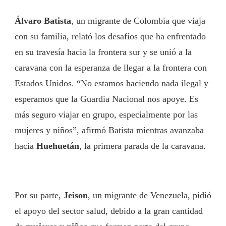
Álvaro Batista
, un migrante de Colombia que viaja
con su familia, relató los desafíos que ha enfrentado
en su travesía hacia la frontera sur y se unió a la
caravana con la esperanza de llegar a la frontera con
Estados Unidos. “No estamos haciendo nada ilegal y
esperamos que la Guardia Nacional nos apoye. Es
más seguro viajar en grupo, especialmente por las
mujeres y niños”, afirmó Batista mientras avanzaba
hacia
Huehuetán
, la primera parada de la caravana.
Por su parte,
Jeison
, un migrante de Venezuela, pidió
el apoyo del sector salud, debido a la gran cantidad