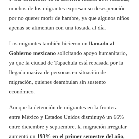
muchos de los migrantes expresan su desesperación
por no querer morir de hambre, ya que algunos niños
apenas se alimentan con una tostada al día.
Los migrantes también hicieron un
llamado al
Gobierno mexicano
solicitando apoyo humanitario,
ya que la ciudad de Tapachula está rebasada por la
llegada masiva de personas en situación de
migración, quienes deambulan sin sustento
económico.
Aunque la detención de migrantes en la frontera
entre México y Estados Unidos disminuyó un 66%
entre diciembre y septiembre, la migración irregular
aumentó un
193% en el primer semestre del año
,