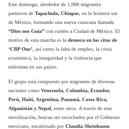
Este domingo, alrededor de 1,000 migrantes
partieron de
Tapachula, Chiapas
, en la frontera sur
de México, formando una nueva caravana llamada
“Dios nos Guía”
con rumbo a Ciudad de México. El
motivo de esta marcha es la
demora en las citas de
‘CBP One’
, así como la falta de empleo, la crisis
económica, la inseguridad y la violencia que
enfrentan en sus países.
El grupo está compuesto por migrantes de diversas
naciones como
Venezuela, Colombia, Ecuador,
Perú, Haití, Argentina, Panamá, Costa Rica,
Afganistán y Nepal
, entre otros. A través de esta
movilización, buscan ser escuchados por el Gobierno
mexicano, encabezado por
Claudia Sheinbaum
.