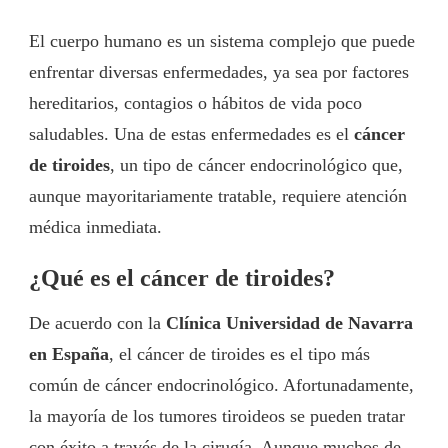
El cuerpo humano es un sistema complejo que puede
enfrentar diversas enfermedades, ya sea por factores
hereditarios, contagios o hábitos de vida poco
saludables. Una de estas enfermedades es el
cáncer
de tiroides
, un tipo de cáncer endocrinológico que,
aunque mayoritariamente tratable, requiere atención
médica inmediata.
¿Qué es el cáncer de tiroides?
De acuerdo con la
Clínica Universidad de Navarra
en España
, el cáncer de tiroides es el tipo más
común de cáncer endocrinológico. Afortunadamente,
la mayoría de los tumores tiroideos se pueden tratar
con éxito a través de la cirugía. Aunque muchos de