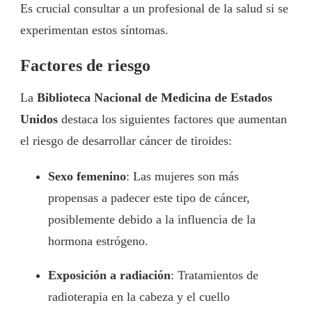
Es crucial consultar a un profesional de la salud si se
experimentan estos síntomas.
Factores de riesgo
La
Biblioteca Nacional de Medicina de Estados
Unidos
destaca los siguientes factores que aumentan
el riesgo de desarrollar cáncer de tiroides:
Sexo femenino
: Las mujeres son más
propensas a padecer este tipo de cáncer,
posiblemente debido a la influencia de la
hormona estrógeno.
Exposición a radiación
: Tratamientos de
radioterapia en la cabeza y el cuello