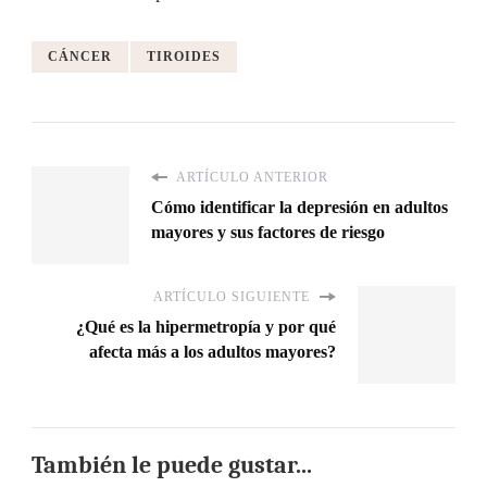
CÁNCER
TIROIDES
ARTÍCULO ANTERIOR
Cómo identificar la depresión en adultos
mayores y sus factores de riesgo
ARTÍCULO SIGUIENTE
¿Qué es la hipermetropía y por qué
afecta más a los adultos mayores?
También le puede gustar...