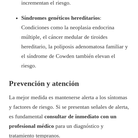
incrementan el riesgo.
Síndromes genéticos hereditarios
:
Condiciones como la neoplasia endocrina
múltiple, el cáncer medular de tiroides
hereditario, la poliposis adenomatosa familiar y
el síndrome de Cowden también elevan el
riesgo.
Prevención y atención
La mejor medida es mantenerse alerta a los síntomas
y factores de riesgo. Si se presentan señales de alerta,
es fundamental
consultar de inmediato con un
profesional médico
para un diagnóstico y
tratamiento tempranos.