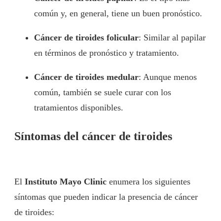
común y, en general, tiene un buen pronóstico.
Cáncer de tiroides folicular
: Similar al papilar
en términos de pronóstico y tratamiento.
Cáncer de tiroides medular
: Aunque menos
común, también se suele curar con los
tratamientos disponibles.
Síntomas del cáncer de tiroides
El
Instituto Mayo Clinic
enumera los siguientes
síntomas que pueden indicar la presencia de cáncer
de tiroides: