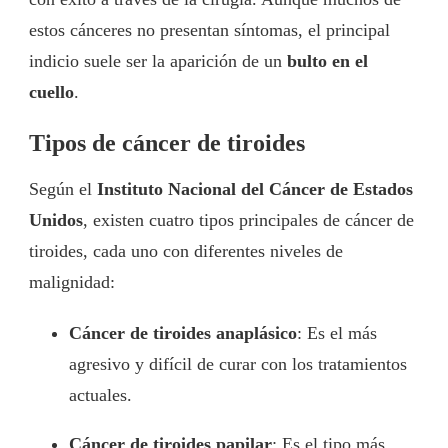
estos cánceres no presentan síntomas, el principal
indicio suele ser la aparición de un
bulto en el
cuello
.
Tipos de cáncer de tiroides
Según el
Instituto Nacional del Cáncer de Estados
Unidos
, existen cuatro tipos principales de cáncer de
tiroides, cada uno con diferentes niveles de
malignidad:
Cáncer de tiroides anaplásico
: Es el más
agresivo y difícil de curar con los tratamientos
actuales.
Cáncer de tiroides papilar
: Es el tipo más