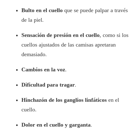
Bulto en el cuello
que se puede palpar a través
de la piel.
Sensación de presión en el cuello
, como si los
cuellos ajustados de las camisas apretaran
demasiado.
Cambios en la voz
.
Dificultad para tragar
.
Hinchazón de los ganglios linfáticos
en el
cuello.
Dolor en el cuello y garganta
.