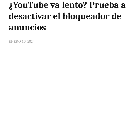
¿YouTube va lento? Prueba a
desactivar el bloqueador de
anuncios
ENERO 16, 2024