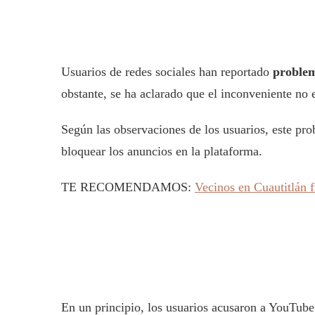
Usuarios de redes sociales han reportado
problem
obstante, se ha aclarado que el inconveniente no e
Según las observaciones de los usuarios, este pro
bloquear los anuncios en la plataforma.
TE RECOMENDAMOS:
Vecinos en Cuautitlán f
En un principio, los usuarios acusaron a YouTube