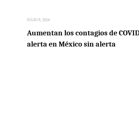
JULIO 9, 2024
Aumentan los contagios de COVID
alerta en México sin alerta