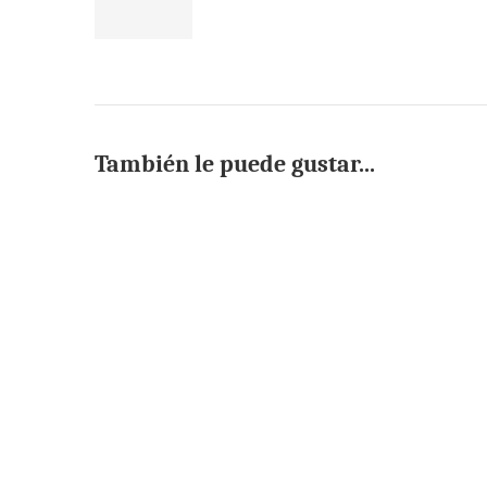
También le puede gustar...