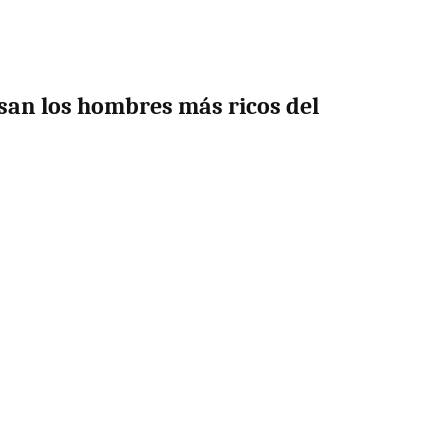
san los hombres más ricos del