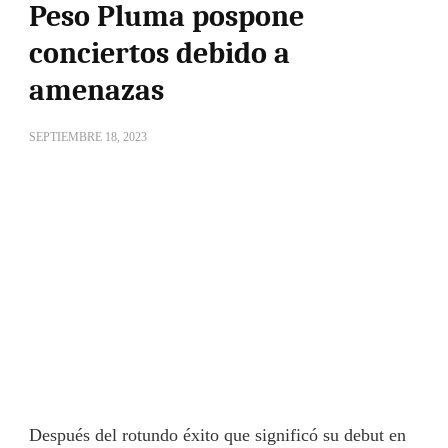
Peso Pluma pospone
conciertos debido a
amenazas
SEPTIEMBRE 18, 2023
Después del rotundo éxito que significó su debut en