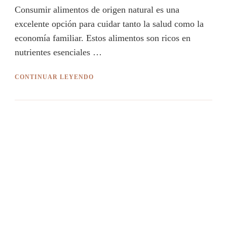
Consumir alimentos de origen natural es una
excelente opción para cuidar tanto la salud como la
economía familiar. Estos alimentos son ricos en
nutrientes esenciales …
CONTINUAR LEYENDO