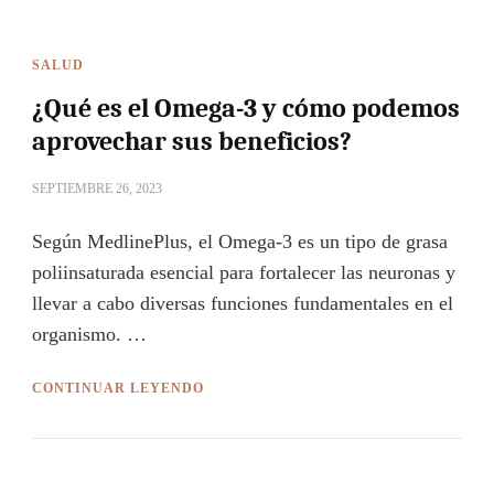
SALUD
¿Qué es el Omega-3 y cómo podemos
aprovechar sus beneficios?
SEPTIEMBRE 26, 2023
Según MedlinePlus, el Omega-3 es un tipo de grasa
poliinsaturada esencial para fortalecer las neuronas y
llevar a cabo diversas funciones fundamentales en el
organismo. …
CONTINUAR LEYENDO