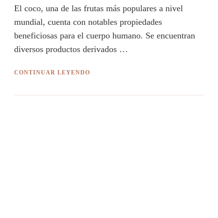
El coco, una de las frutas más populares a nivel
mundial, cuenta con notables propiedades
beneficiosas para el cuerpo humano. Se encuentran
diversos productos derivados …
CONTINUAR LEYENDO