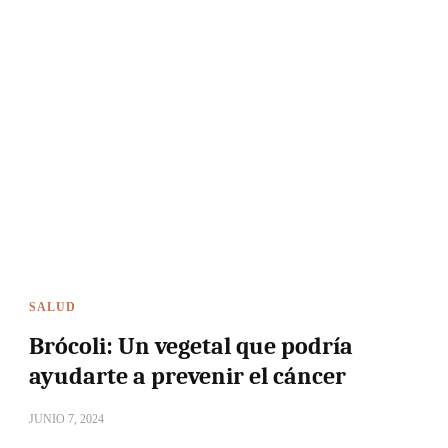
SALUD
Brócoli: Un vegetal que podría
ayudarte a prevenir el cáncer
JUNIO 7, 2024