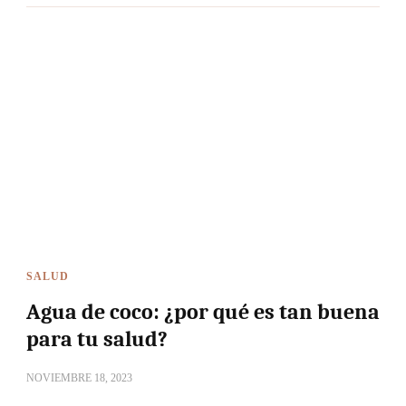
SALUD
Agua de coco: ¿por qué es tan buena
para tu salud?
NOVIEMBRE 18, 2023