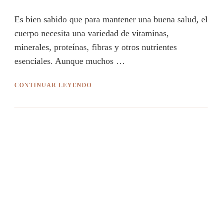
Es bien sabido que para mantener una buena salud, el
cuerpo necesita una variedad de vitaminas,
minerales, proteínas, fibras y otros nutrientes
esenciales. Aunque muchos …
CONTINUAR LEYENDO