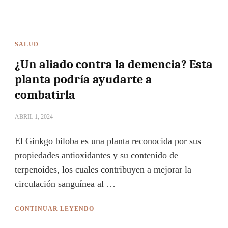
SALUD
¿Un aliado contra la demencia? Esta
planta podría ayudarte a
combatirla
ABRIL 1, 2024
El Ginkgo biloba es una planta reconocida por sus
propiedades antioxidantes y su contenido de
terpenoides, los cuales contribuyen a mejorar la
circulación sanguínea al …
CONTINUAR LEYENDO