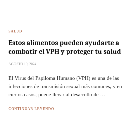
SALUD
Estos alimentos pueden ayudarte a
combatir el VPH y proteger tu salud
AGOSTO 19, 2024
El Virus del Papiloma Humano (VPH) es una de las
infecciones de transmisión sexual más comunes, y en
ciertos casos, puede llevar al desarrollo de …
CONTINUAR LEYENDO