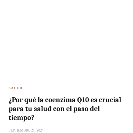
SALUD
¿Por qué la coenzima Q10 es crucial
para tu salud con el paso del
tiempo?
SEPTIEMBRE 21, 2024