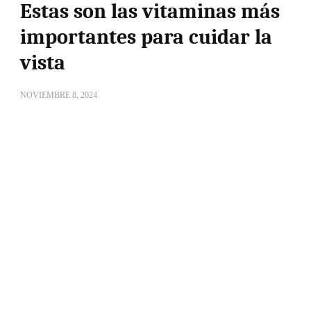
Estas son las vitaminas más
importantes para cuidar la
vista
NOVIEMBRE 8, 2024