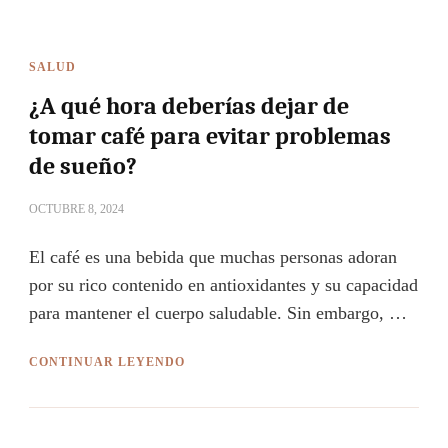
SALUD
¿A qué hora deberías dejar de
tomar café para evitar problemas
de sueño?
OCTUBRE 8, 2024
El café es una bebida que muchas personas adoran
por su rico contenido en antioxidantes y su capacidad
para mantener el cuerpo saludable. Sin embargo, …
CONTINUAR LEYENDO