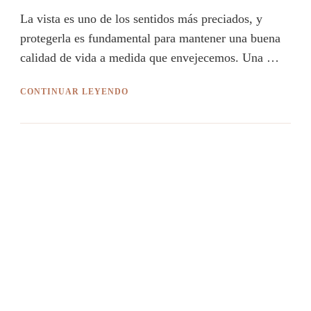
La vista es uno de los sentidos más preciados, y
protegerla es fundamental para mantener una buena
calidad de vida a medida que envejecemos. Una …
CONTINUAR LEYENDO