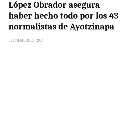
López Obrador asegura
haber hecho todo por los 43
normalistas de Ayotzinapa
SEPTIEMBRE 26, 2024