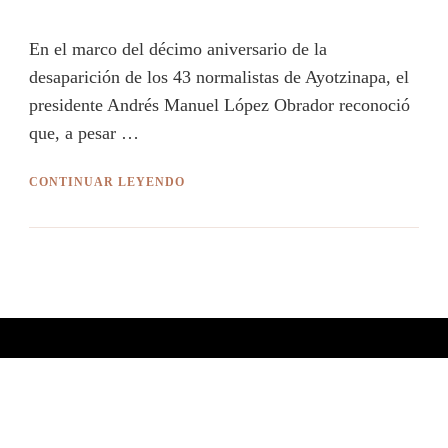
En el marco del décimo aniversario de la
desaparición de los 43 normalistas de Ayotzinapa, el
presidente Andrés Manuel López Obrador reconoció
que, a pesar …
CONTINUAR LEYENDO