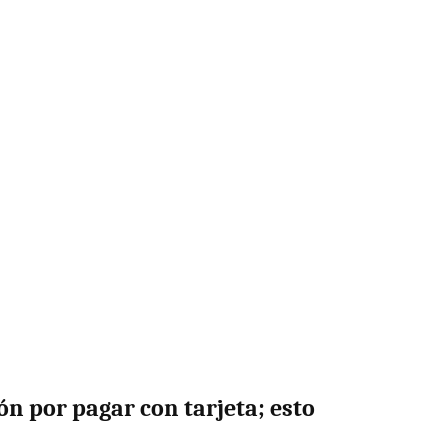
n por pagar con tarjeta; esto