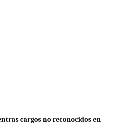
entras cargos no reconocidos en