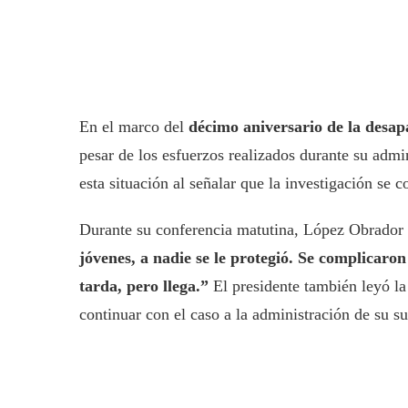
En el marco del
décimo aniversario de la desap
pesar de los esfuerzos realizados durante su admi
esta situación al señalar que la investigación se
Durante su conferencia matutina, López Obrador
jóvenes, a nadie se le protegió. Se complicaron
tarda, pero llega.”
El presidente también leyó la
continuar con el caso a la administración de su s