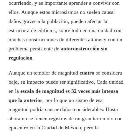
ocurriendo, y es importante aprender a convivir con
ellos. Aunque estos microsismos no suelen causar
daños graves a la población, pueden afectar la
estructura de edificios, sobre todo en una ciudad con
muchas construcciones de diferentes alturas y con un
problema persistente de
autoconstrucción sin
regulación
.
Aunque un temblor de magnitud
cuatro
se considera
bajo, su impacto puede ser significativo. Cada unidad
en la
escala de magnitud
es
32 veces más intensa
que la anterior
, por lo que un sismo de esa
magnitud podría causar daños considerables. Hasta
ahora no se tienen registros de un gran terremoto con
epicentro en la Ciudad de México, pero la