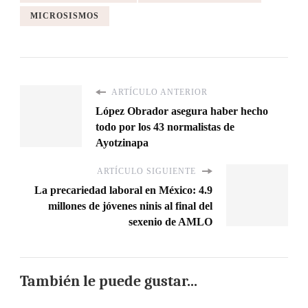
MICROSISMOS
ARTÍCULO ANTERIOR
López Obrador asegura haber hecho
todo por los 43 normalistas de
Ayotzinapa
ARTÍCULO SIGUIENTE
La precariedad laboral en México: 4.9
millones de jóvenes ninis al final del
sexenio de AMLO
También le puede gustar...