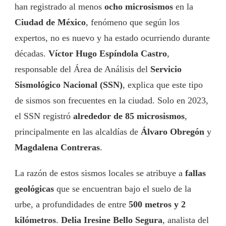
han registrado al menos
ocho microsismos
en la
Ciudad de México
, fenómeno que según los
expertos, no es nuevo y ha estado ocurriendo durante
décadas.
Víctor Hugo Espíndola Castro
,
responsable del Área de Análisis del
Servicio
Sismológico Nacional (SSN)
, explica que este tipo
de sismos son frecuentes en la ciudad. Solo en 2023,
el SSN registró
alrededor de 85 microsismos
,
principalmente en las alcaldías de
Álvaro Obregón
y
Magdalena Contreras
.
La razón de estos sismos locales se atribuye a
fallas
geológicas
que se encuentran bajo el suelo de la
urbe, a profundidades de entre
500 metros y 2
kilómetros
.
Delia Iresine Bello Segura
, analista del