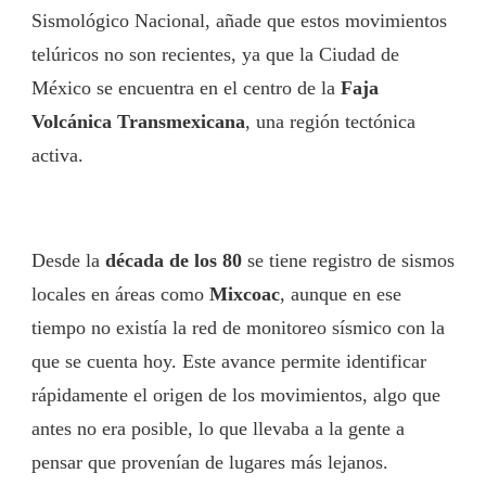
Sismológico Nacional, añade que estos movimientos
telúricos no son recientes, ya que la Ciudad de
México se encuentra en el centro de la
Faja
Volcánica Transmexicana
, una región tectónica
activa.
Desde la
década de los 80
se tiene registro de sismos
locales en áreas como
Mixcoac
, aunque en ese
tiempo no existía la red de monitoreo sísmico con la
que se cuenta hoy. Este avance permite identificar
rápidamente el origen de los movimientos, algo que
antes no era posible, lo que llevaba a la gente a
pensar que provenían de lugares más lejanos.