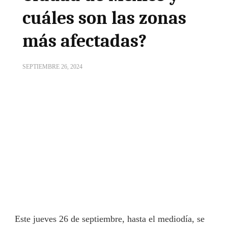
cuáles son las zonas
más afectadas?
SEPTIEMBRE 26, 2024
Este jueves 26 de septiembre, hasta el mediodía, se