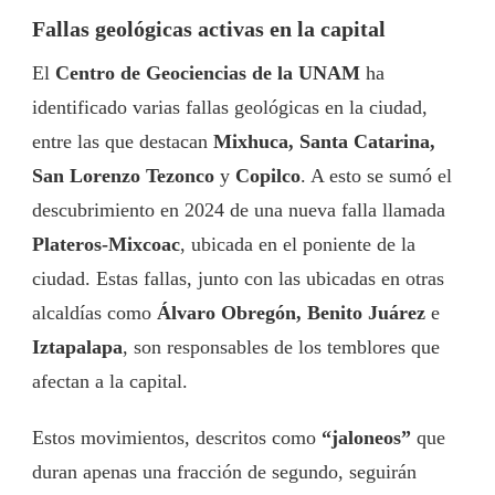
Fallas geológicas activas en la capital
El
Centro de Geociencias de la UNAM
ha
identificado varias fallas geológicas en la ciudad,
entre las que destacan
Mixhuca, Santa Catarina,
San Lorenzo Tezonco
y
Copilco
. A esto se sumó el
descubrimiento en 2024 de una nueva falla llamada
Plateros-Mixcoac
, ubicada en el poniente de la
ciudad. Estas fallas, junto con las ubicadas en otras
alcaldías como
Álvaro Obregón, Benito Juárez
e
Iztapalapa
, son responsables de los temblores que
afectan a la capital.
Estos movimientos, descritos como
“jaloneos”
que
duran apenas una fracción de segundo, seguirán